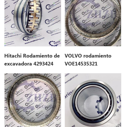
Hitachi Rodamiento de
VOLVO rodamiento
excavadora 4293424
VOE14535321