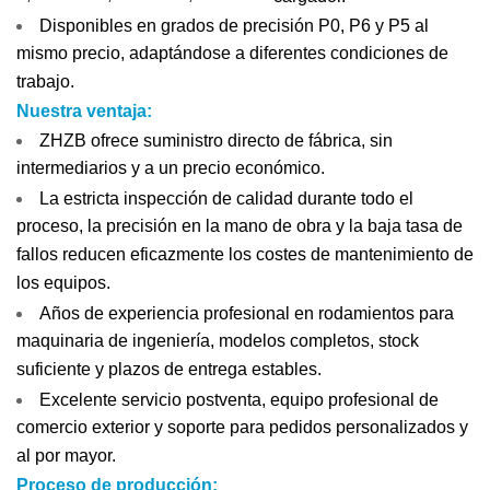
Disponibles en grados de precisión P0, P6 y P5 al
mismo precio, adaptándose a diferentes condiciones de
trabajo.
Nuestra ventaja:
ZHZB ofrece suministro directo de fábrica, sin
intermediarios y a un precio económico.
La estricta inspección de calidad durante todo el
proceso, la precisión en la mano de obra y la baja tasa de
fallos reducen eficazmente los costes de mantenimiento de
los equipos.
Años de experiencia profesional en rodamientos para
maquinaria de ingeniería, modelos completos, stock
suficiente y plazos de entrega estables.
Excelente servicio postventa, equipo profesional de
comercio exterior y soporte para pedidos personalizados y
al por mayor.
Proceso de producción: