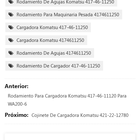
Rodamiento De Agujas Komatsu 417-46-11250
Rodamiento Para Maquinaria Pesada 4174611250
Cargadora Komatsu 417-46-11250
Cargadora Komatsu 4174611250
Rodamiento De Agujas 4174611250
Rodamiento De Cargador 417-46-11250
Anterior:
Rodamiento Para Cargadora Komatsu 417-46-11120 Para
WA200-6
Próximo:
Cojinete De Cargadora Komatsu 421-22-12780