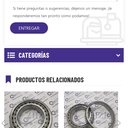
Si tiene preguntas o sugerencias, déjenos un mensaje, ¡le
responderemos tan pronto como podamos!
CATEGORÍAS
PRODUCTOS RELACIONADOS