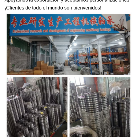
¡Clientes de todo el mundo son bienvenidos!