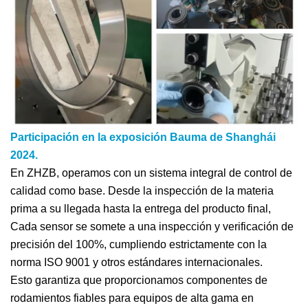
Participación en la exposición Bauma de Shanghái
2024.
En ZHZB, operamos con un sistema integral de control de
calidad como base. Desde la inspección de la materia
prima a su llegada hasta la entrega del producto final,
Cada sensor se somete a una inspección y verificación de
precisión del 100%, cumpliendo estrictamente con la
norma ISO 9001 y otros estándares internacionales.
Esto garantiza que proporcionamos componentes de
rodamientos fiables para equipos de alta gama en