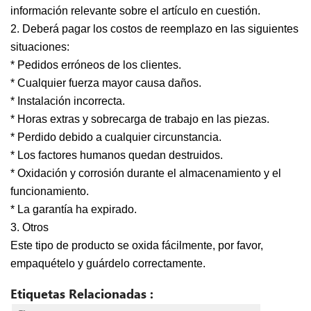
información relevante sobre el artículo en cuestión.
2. Deberá pagar los costos de reemplazo en las siguientes
situaciones:
* Pedidos erróneos de los clientes.
* Cualquier fuerza mayor causa daños.
* Instalación incorrecta.
* Horas extras y sobrecarga de trabajo en las piezas.
* Perdido debido a cualquier circunstancia.
* Los factores humanos quedan destruidos.
* Oxidación y corrosión durante el almacenamiento y el
funcionamiento.
* La garantía ha expirado.
3. Otros
Este tipo de producto se oxida fácilmente, por favor,
empaquételo y guárdelo correctamente.
Etiquetas Relacionadas :