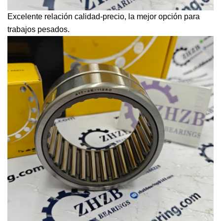
Excelente relación calidad-precio, la mejor opción para
trabajos pesados.