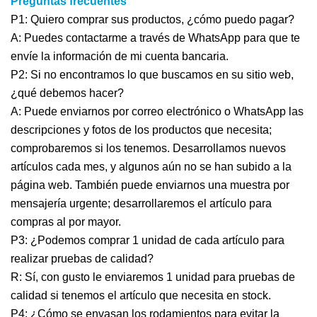
Preguntas frecuentes
P1: Quiero comprar sus productos, ¿cómo puedo pagar?
A: Puedes contactarme a través de WhatsApp para que te
envíe la información de mi cuenta bancaria.
P2: Si no encontramos lo que buscamos en su sitio web,
¿qué debemos hacer?
A: Puede enviarnos por correo electrónico o WhatsApp las
descripciones y fotos de los productos que necesita;
comprobaremos si los tenemos. Desarrollamos nuevos
artículos cada mes, y algunos aún no se han subido a la
página web. También puede enviarnos una muestra por
mensajería urgente; desarrollaremos el artículo para
compras al por mayor.
P3: ¿Podemos comprar 1 unidad de cada artículo para
realizar pruebas de calidad?
R: Sí, con gusto le enviaremos 1 unidad para pruebas de
calidad si tenemos el artículo que necesita en stock.
P4: ¿Cómo se envasan los rodamientos para evitar la