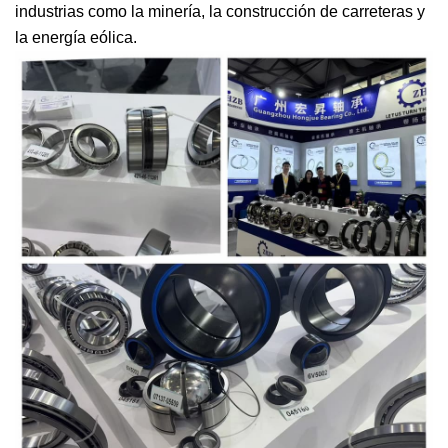
industrias como la minería, la construcción de carreteras y
la energía eólica.