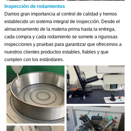
Inspección de rodamientos
Damos gran importancia al control de calidad y hemos
establecido un sistema integral de inspección. Desde el
almacenamiento de la materia prima hasta la entrega,
cada compra y cada rodamiento se somete a rigurosas
inspecciones y pruebas para garantizar que ofrecemos a
nuestros clientes productos estables, fiables y que
cumplen con los estándares.