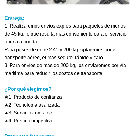
Entrega:
1. Realizaremos envíos exprés para paquetes de menos
de 45 kg, lo que resulta más conveniente para el servicio
puerta a puerta.
Para pesos de entre 2,45 y 200 kg, optaremos por el
transporte aéreo, el más seguro, rápido y caro.
3. Para envíos de más de 200 kg, los enviaremos por vía
marítima para reducir los costos de transporte.
¿Por qué elegirnos?
✬1. Producto de confianza
✬2. Tecnología avanzada
✬3. Servicio confiable
✬4. Precio competitivo