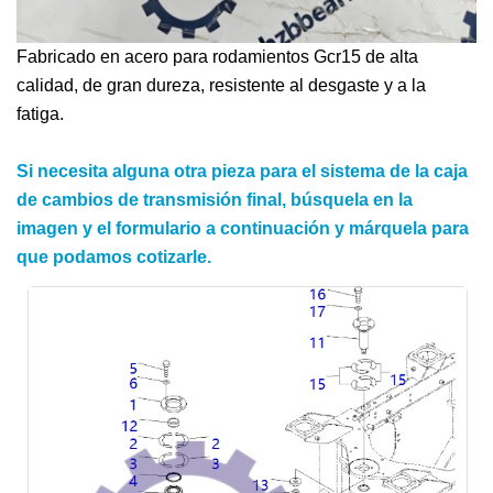
Fabricado en acero para rodamientos Gcr15 de alta
calidad, de gran dureza, resistente al desgaste y a la
fatiga.
Si necesita alguna otra pieza para el sistema de la caja
de cambios de transmisión final, búsquela en la
imagen y el formulario a continuación y márquela para
que podamos cotizarle.