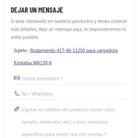
DEJAR UN MENSAJE
Si está interesado en nuestros productos y desea conocer
más detalles, deje un mensaje aquí, le responderemos lo
antes posible.
Sujeto :
Rodamiento 417-46-11250 para cargadora
Komatsu WA150-6