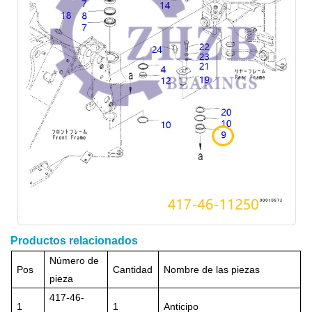
Productos relacionados
Número de
Pos
Cantidad
Nombre de las piezas
pieza
417-46-
1
1
Anticipo