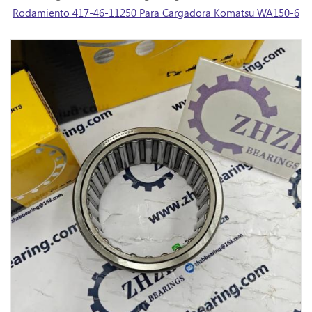
Rodamiento 417-46-11250 Para Cargadora Komatsu WA150-6