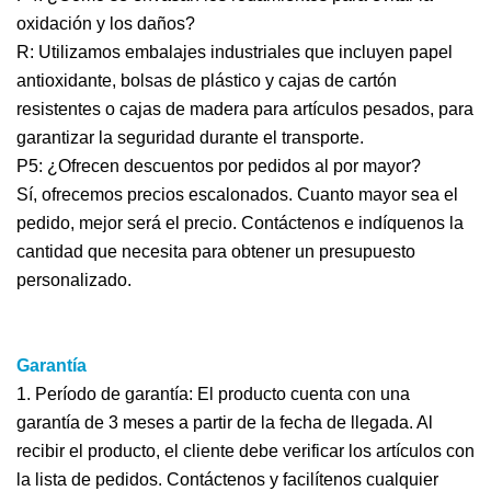
oxidación y los daños?
R: Utilizamos embalajes industriales que incluyen papel
antioxidante, bolsas de plástico y cajas de cartón
resistentes o cajas de madera para artículos pesados, para
garantizar la seguridad durante el transporte.
P5: ¿Ofrecen descuentos por pedidos al por mayor?
Sí, ofrecemos precios escalonados. Cuanto mayor sea el
pedido, mejor será el precio. Contáctenos e indíquenos la
cantidad que necesita para obtener un presupuesto
personalizado.
Garantía
1. Período de garantía: El producto cuenta con una
garantía de 3 meses a partir de la fecha de llegada. Al
recibir el producto, el cliente debe verificar los artículos con
la lista de pedidos. Contáctenos y facilítenos cualquier