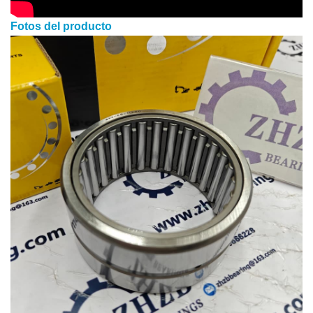
Fotos del producto