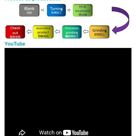
YouTube