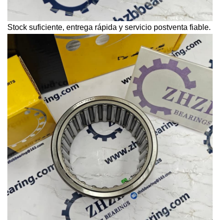
Stock suficiente, entrega rápida y servicio postventa fiable.