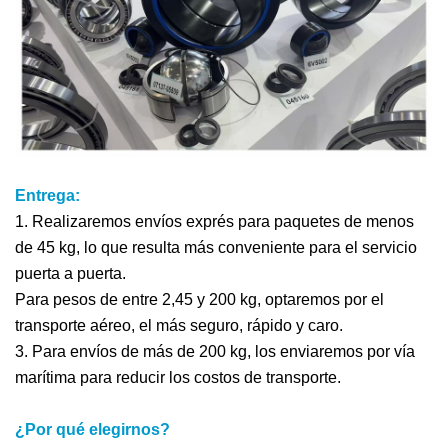
Entrega:
1. Realizaremos envíos exprés para paquetes de menos
de 45 kg, lo que resulta más conveniente para el servicio
puerta a puerta.
Para pesos de entre 2,45 y 200 kg, optaremos por el
transporte aéreo, el más seguro, rápido y caro.
3. Para envíos de más de 200 kg, los enviaremos por vía
marítima para reducir los costos de transporte.
¿Por qué elegirnos?