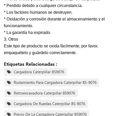
* Perdido debido a cualquier circunstancia.
* Los factores humanos se destruyen.
* Oxidación y corrosión durante el almacenamiento y el
funcionamiento.
* La garantía ha expirado.
3. Otros
Este tipo de producto se oxida fácilmente, por favor,
empaquételo y guárdelo correctamente.
Etiquetas Relacionadas :
Cargadora Caterpillar 8S9076
Rodamiento Para Cargadora Caterpillar 8S-9076
Retroexcavadora Caterpillar 8S9076
Cargadora De Ruedas Caterpillar 8S-9076
Precio De La Cargadora Caterpillar 8S9076