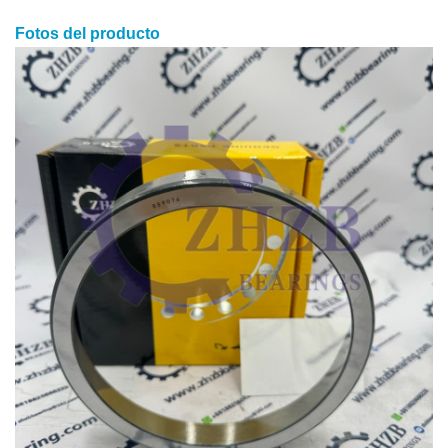
Fotos del producto