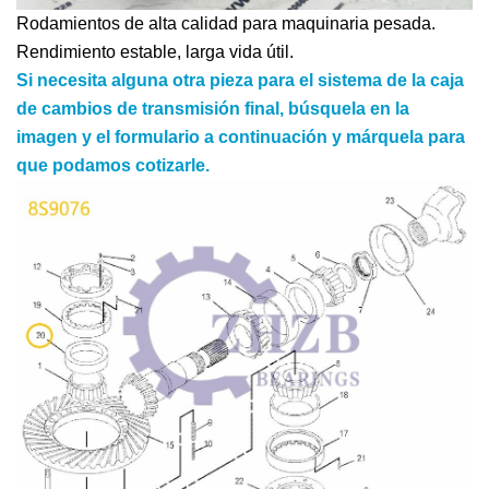
Rodamientos de alta calidad para maquinaria pesada.
Rendimiento estable, larga vida útil.
Si necesita alguna otra pieza para el sistema de la caja
de cambios de transmisión final, búsquela en la
imagen y el formulario a continuación y márquela para
que podamos cotizarle.