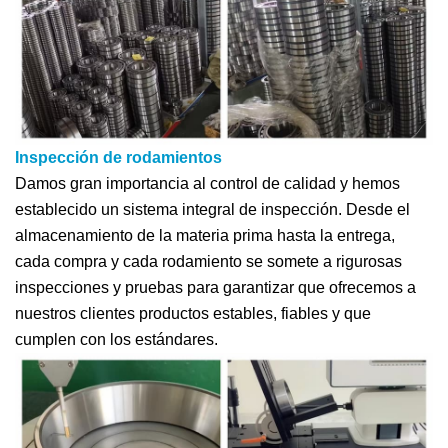
Inspección de rodamientos
Damos gran importancia al control de calidad y hemos
establecido un sistema integral de inspección. Desde el
almacenamiento de la materia prima hasta la entrega,
cada compra y cada rodamiento se somete a rigurosas
inspecciones y pruebas para garantizar que ofrecemos a
nuestros clientes productos estables, fiables y que
cumplen con los estándares.