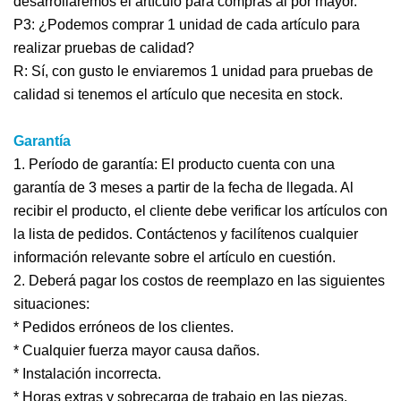
desarrollaremos el artículo para compras al por mayor.
P3: ¿Podemos comprar 1 unidad de cada artículo para
realizar pruebas de calidad?
R: Sí, con gusto le enviaremos 1 unidad para pruebas de
calidad si tenemos el artículo que necesita en stock.
Garantía
1. Período de garantía: El producto cuenta con una
garantía de 3 meses a partir de la fecha de llegada. Al
recibir el producto, el cliente debe verificar los artículos con
la lista de pedidos. Contáctenos y facilítenos cualquier
información relevante sobre el artículo en cuestión.
2. Deberá pagar los costos de reemplazo en las siguientes
situaciones:
* Pedidos erróneos de los clientes.
* Cualquier fuerza mayor causa daños.
* Instalación incorrecta.
* Horas extras y sobrecarga de trabajo en las piezas.