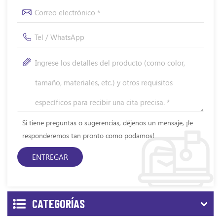
Si tiene preguntas o sugerencias, déjenos un mensaje, ¡le
responderemos tan pronto como podamos!
CATEGORÍAS