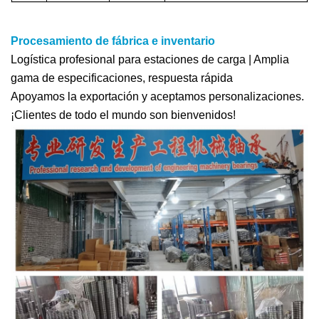
Procesamiento de fábrica e inventario
Logística profesional para estaciones de carga | Amplia
gama de especificaciones, respuesta rápida
Apoyamos la exportación y aceptamos personalizaciones.
¡Clientes de todo el mundo son bienvenidos!