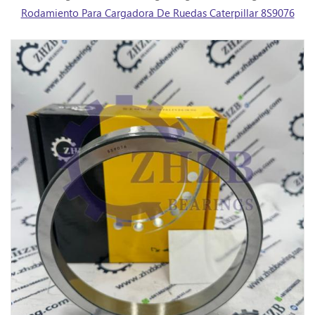
Rodamiento Para Cargadora De Ruedas Caterpillar 8S9076