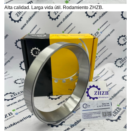
Alta calidad. Larga vida útil. Rodamiento ZHZB.