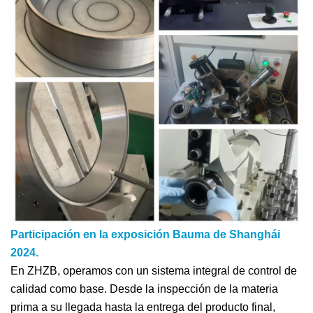
Participación en la exposición Bauma de Shanghái
2024.
En ZHZB, operamos con un sistema integral de control de
calidad como base. Desde la inspección de la materia
prima a su llegada hasta la entrega del producto final,