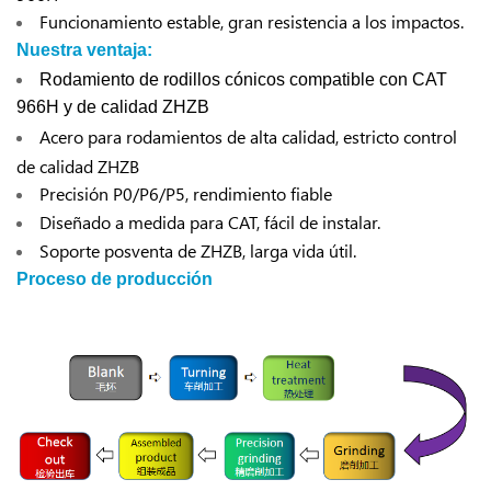
Funcionamiento estable, gran resistencia a los impactos.
Nuestra ventaja:
Rodamiento de rodillos cónicos compatible con CAT
966H y de calidad ZHZB
Acero para rodamientos de alta calidad, estricto control
de calidad ZHZB
Precisión P0/P6/P5, rendimiento fiable
Diseñado a medida para CAT, fácil de instalar.
Soporte posventa de ZHZB, larga vida útil.
Proceso de producción