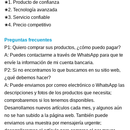
✬1. Producto de confianza
✬2. Tecnología avanzada
✬3. Servicio confiable
✬4. Precio competitivo
Preguntas frecuentes
P1: Quiero comprar sus productos, ¿cómo puedo pagar?
A: Puedes contactarme a través de WhatsApp para que te
envíe la información de mi cuenta bancaria.
P2: Si no encontramos lo que buscamos en su sitio web,
¿qué debemos hacer?
A: Puede enviarnos por correo electrónico o WhatsApp las
descripciones y fotos de los productos que necesita;
comprobaremos si los tenemos disponibles.
Desarrollamos nuevos artículos cada mes, y algunos aún
no se han subido a la página web. También puede
enviarnos una muestra por mensajería urgente;