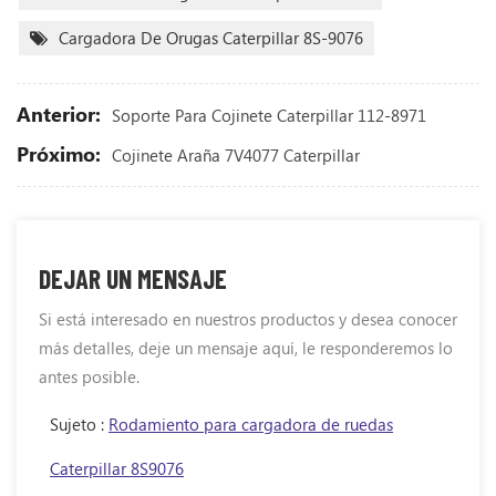
Cargadora De Orugas Caterpillar 8S-9076
Anterior:
Soporte Para Cojinete Caterpillar 112-8971
Próximo:
Cojinete Araña 7V4077 Caterpillar
DEJAR UN MENSAJE
Si está interesado en nuestros productos y desea conocer
más detalles, deje un mensaje aquí, le responderemos lo
antes posible.
Sujeto :
Rodamiento para cargadora de ruedas
Caterpillar 8S9076