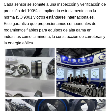
Cada sensor se somete a una inspección y verificación de
precisión del 100%, cumpliendo estrictamente con la
norma ISO 9001 y otros estándares internacionales.
Esto garantiza que proporcionamos componentes de
rodamientos fiables para equipos de alta gama en
industrias como la minería, la construcción de carreteras y
la energía eólica.