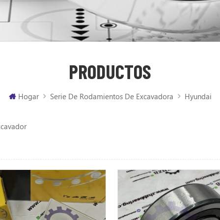
PRODUCTOS
Hogar
Serie De Rodamientos De Excavadora
Hyundai
xcavador