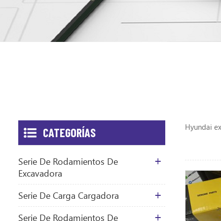
Hyundai e
CATEGORÍAS
Serie De Rodamientos De
Excavadora
Serie De Carga Cargadora
Serie De Rodamientos De