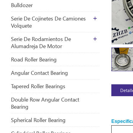
Bulldozer
Serie De Cojinetes De Camiones
Volquete
Serie De Rodamientos De
Alumadreja De Motor
​Road Roller Bearing
Angular Contact Bearing
Tapered Roller Bearings
Detall
Double Row Angular Contact
Bearing
Spherical Roller Bearing
Especific