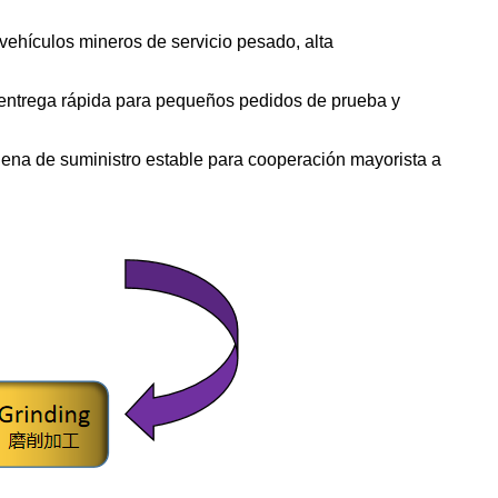
ehículos mineros de servicio pesado, alta
 entrega rápida para pequeños pedidos de prueba y
adena de suministro estable para cooperación mayorista a