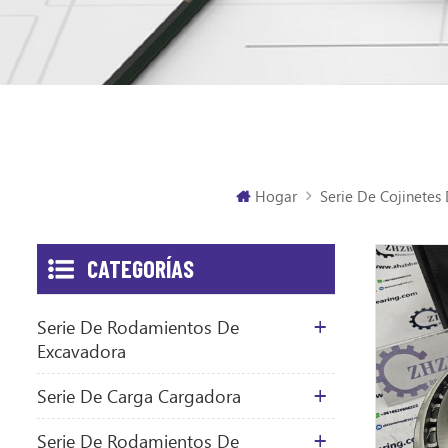
Hogar
Serie De Cojinetes
CATEGORÍAS
Serie De Rodamientos De
Excavadora
Serie De Carga Cargadora
Serie De Rodamientos De