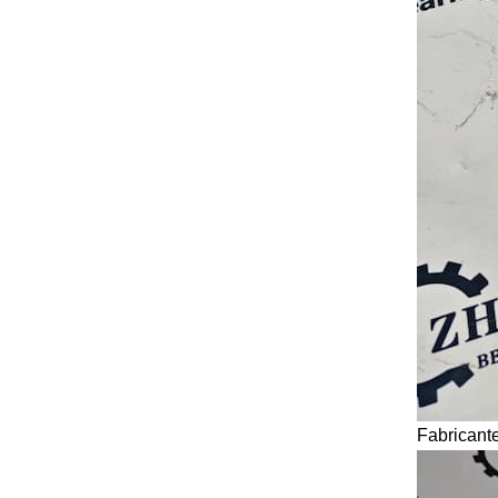
Fabricant