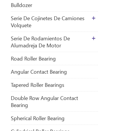
Bulldozer
Serie De Cojinetes De Camiones
Volquete
Serie De Rodamientos De
Alumadreja De Motor
​Road Roller Bearing
Angular Contact Bearing
Tapered Roller Bearings
Double Row Angular Contact
Bearing
Spherical Roller Bearing