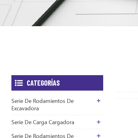
CATEGORÍAS
Serie De Rodamientos De
Excavadora
Serie De Carga Cargadora
Serie De Rodamientos De