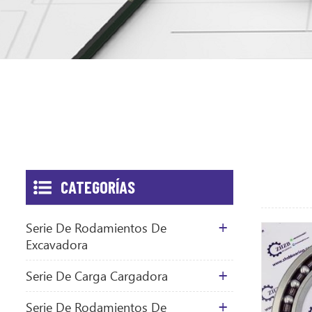
CATEGORÍAS
Serie De Rodamientos De
Excavadora
Serie De Carga Cargadora
Serie De Rodamientos De