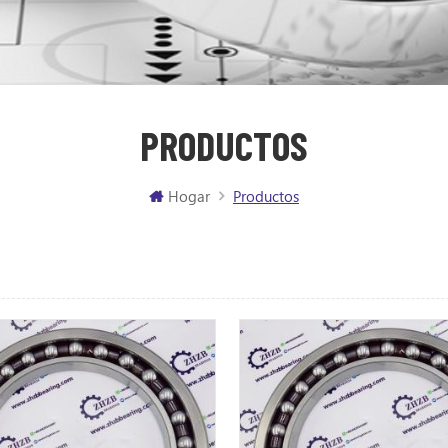
PRODUCTOS
Hogar
Productos