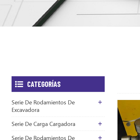
CATEGORÍAS
Serie De Rodamientos De
Excavadora
Serie De Carga Cargadora
Serie De Rodamientos De