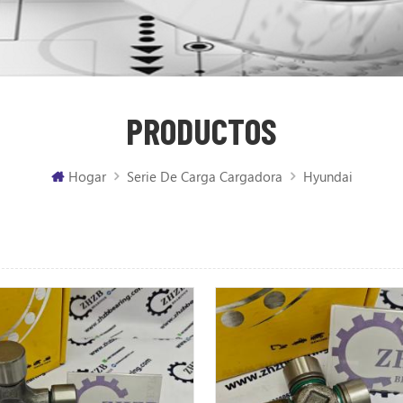
PRODUCTOS
Hogar
Serie De Carga Cargadora
Hyundai