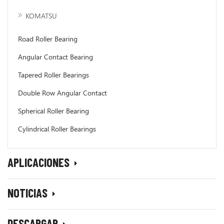
KOMATSU
​Road Roller Bearing
Angular Contact Bearing
Tapered Roller Bearings
Double Row Angular Contact Bearing
Spherical Roller Bearing
Cylindrical Roller Bearings
APLICACIONES
NOTICIAS
DESCARGAR