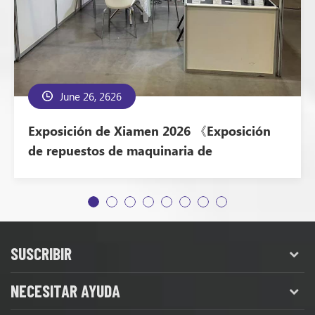
June 26, 2626
Exposición de Xiamen 2026 《Exposición
de repuestos de maquinaria de
construcción y camiones de Xiamen
Puesto》
SUSCRIBIR
NECESITAR AYUDA