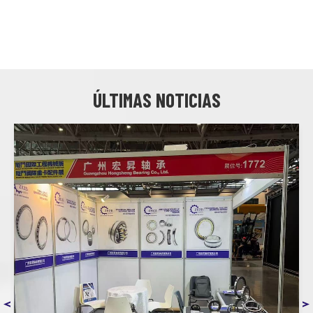
ÚLTIMAS NOTICIAS