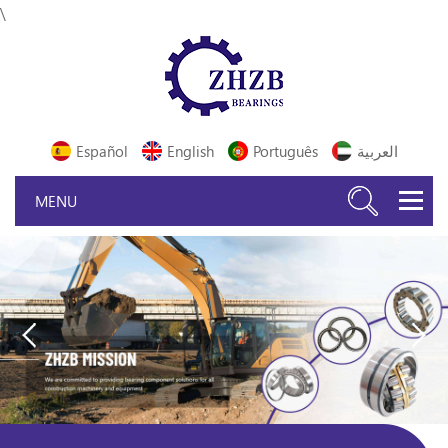
\
Español
English
Português
العربية