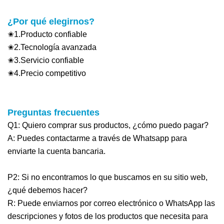
¿Por qué elegirnos?
✬1.Producto confiable
✬2.Tecnología avanzada
✬3.Servicio confiable
✬4.Precio competitivo
Preguntas frecuentes
Q1: Quiero comprar sus productos, ¿cómo puedo pagar?
A: Puedes contactarme a través de Whatsapp para
enviarte la cuenta bancaria.
P2: Si no encontramos lo que buscamos en su sitio web,
¿qué debemos hacer?
R: Puede enviarnos por correo electrónico o WhatsApp las
descripciones y fotos de los productos que necesita para