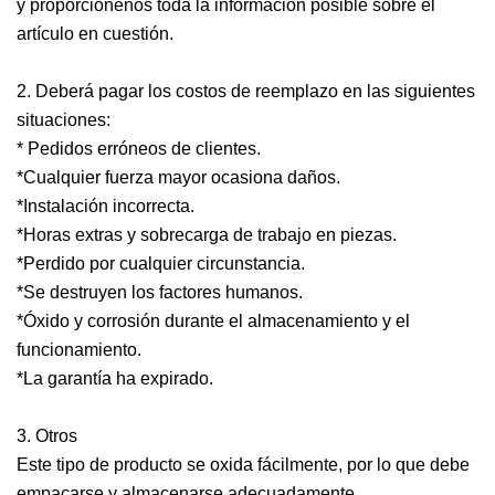
y proporciónenos toda la información posible sobre el
artículo en cuestión.
2. Deberá pagar los costos de reemplazo en las siguientes
situaciones:
* Pedidos erróneos de clientes.
*Cualquier fuerza mayor ocasiona daños.
*Instalación incorrecta.
*Horas extras y sobrecarga de trabajo en piezas.
*Perdido por cualquier circunstancia.
*Se destruyen los factores humanos.
*Óxido y corrosión durante el almacenamiento y el
funcionamiento.
*La garantía ha expirado.
3. Otros
Este tipo de producto se oxida fácilmente, por lo que debe
empacarse y almacenarse adecuadamente.