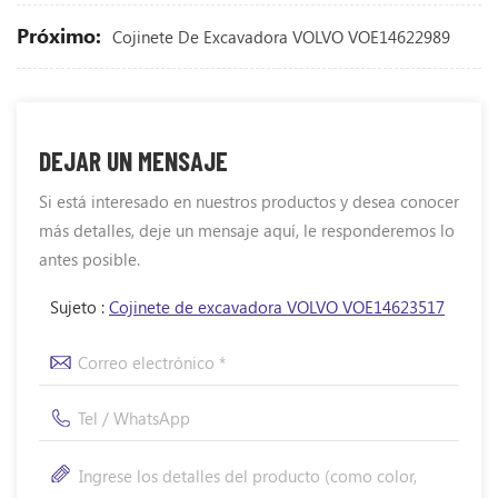
Próximo:
Cojinete De Excavadora VOLVO VOE14622989
DEJAR UN MENSAJE
Si está interesado en nuestros productos y desea conocer
más detalles, deje un mensaje aquí, le responderemos lo
antes posible.
Sujeto :
Cojinete de excavadora VOLVO VOE14623517