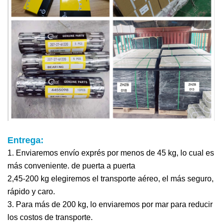
Entrega:
1. Enviaremos envío exprés por menos de 45 kg, lo cual es
más conveniente.
de puerta a puerta
2,45-200 kg elegiremos el transporte aéreo, el más seguro,
rápido y caro.
3. Para más de 200 kg, lo enviaremos por mar para reducir
los costos de transporte.