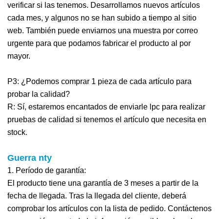
verificar si las tenemos. Desarrollamos nuevos artículos
cada mes, y algunos no se han subido a tiempo al sitio
web. También puede enviarnos una muestra por correo
urgente para que podamos fabricar el producto al por
mayor.
P3: ¿Podemos comprar 1 pieza de cada artículo para
probar la calidad?
R: Sí, estaremos encantados de enviarle lpc para realizar
pruebas de calidad si tenemos el artículo que necesita en
stock.
Guerra
nty
1. Período de garantía:
El producto tiene una garantía de 3 meses a partir de la
fecha de llegada. Tras la llegada del cliente, deberá
comprobar los artículos con la lista de pedido. Contáctenos