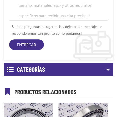
Si tiene preguntas o sugerencias, déjenos un mensaje, ¡le
responderemos tan pronto como podamos!
CATEGORÍAS
PRODUCTOS RELACIONADOS