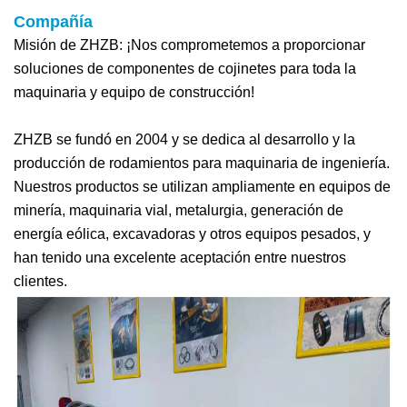
Compañía
Misión de ZHZB: ¡Nos comprometemos a proporcionar
soluciones de componentes de cojinetes para toda la
maquinaria y equipo de construcción!
ZHZB se fundó en 2004 y se dedica al desarrollo y la
producción de rodamientos para maquinaria de ingeniería.
Nuestros productos se utilizan ampliamente en equipos de
minería, maquinaria vial, metalurgia, generación de
energía eólica, excavadoras y otros equipos pesados, y
han tenido una excelente aceptación entre nuestros
clientes.