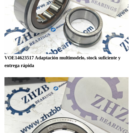
VOE14623517 Adaptación multimodelo, stock suficiente y
entrega rápida