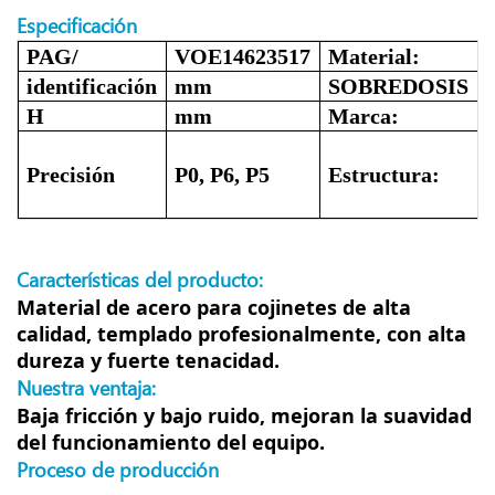
Especificación
PAG/
VOE14623517
Material:
identificación
mm
SOBREDOSIS
H
mm
Marca:
Precisión
P0, P6, P5
Estructura:
Características del producto:
Material de acero para cojinetes de alta
calidad, templado profesionalmente, con alta
dureza y fuerte tenacidad.
Nuestra ventaja:
Baja fricción y bajo ruido, mejoran la suavidad
del funcionamiento del equipo.
Proceso de producción