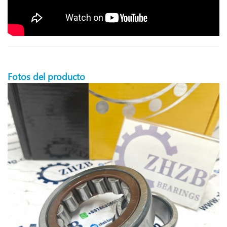
Fotos del producto