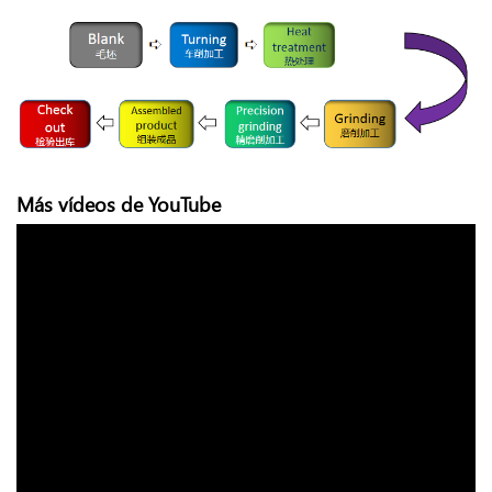
Más vídeos de YouTube