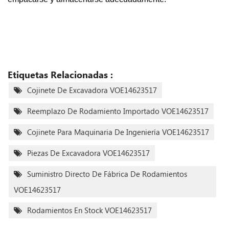
Etiquetas Relacionadas :
Cojinete De Excavadora VOE14623517
Reemplazo De Rodamiento Importado VOE14623517
Cojinete Para Maquinaria De Ingeniería VOE14623517
Piezas De Excavadora VOE14623517
Suministro Directo De Fábrica De Rodamientos
VOE14623517
Rodamientos En Stock VOE14623517