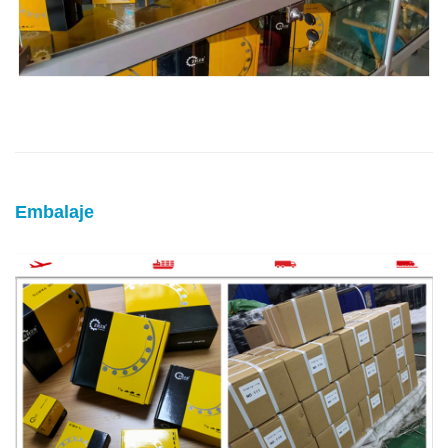
Embalaje