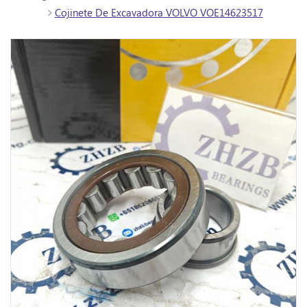
Cojinete De Excavadora VOLVO VOE14623517