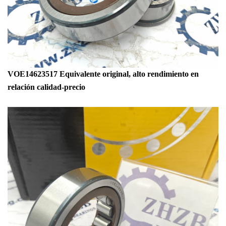
VOE14623517 Equivalente original, alto rendimiento en
relación calidad-precio