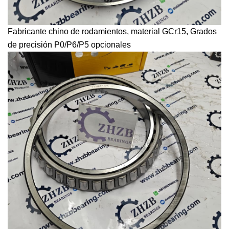
Fabricante chino de rodamientos, material GCr15,
Grados
de precisión P0/P6/P5 opcionales