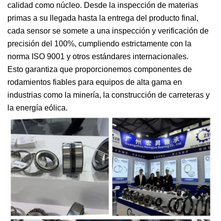
calidad como núcleo. Desde la inspección de materias
primas a su llegada hasta la entrega del producto final,
cada sensor se somete a una inspección y verificación de
precisión del 100%, cumpliendo estrictamente con la
norma ISO 9001 y otros estándares internacionales.
Esto garantiza que proporcionemos componentes de
rodamientos fiables para equipos de alta gama en
industrias como la minería, la construcción de carreteras y
la energía eólica.