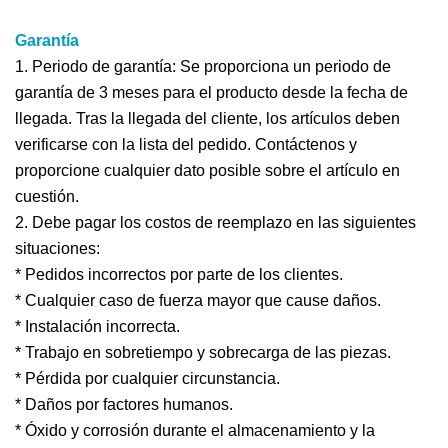
Garantía
1. Periodo de garantía: Se proporciona un periodo de
garantía de 3 meses para el producto desde la fecha de
llegada. Tras la llegada del cliente, los artículos deben
verificarse con la lista del pedido. Contáctenos y
proporcione cualquier dato posible sobre el artículo en
cuestión.
2. Debe pagar los costos de reemplazo en las siguientes
situaciones:
* Pedidos incorrectos por parte de los clientes.
* Cualquier caso de fuerza mayor que cause daños.
* Instalación incorrecta.
* Trabajo en sobretiempo y sobrecarga de las piezas.
* Pérdida por cualquier circunstancia.
* Daños por factores humanos.
* Óxido y corrosión durante el almacenamiento y la