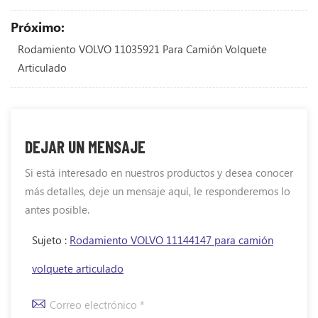
Próximo:
Rodamiento VOLVO 11035921 Para Camión Volquete
Articulado
DEJAR UN MENSAJE
Si está interesado en nuestros productos y desea conocer
más detalles, deje un mensaje aquí, le responderemos lo
antes posible.
Sujeto :
Rodamiento VOLVO 11144147 para camión
volquete articulado