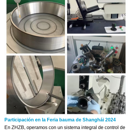
Participación en la Feria bauma de Shanghái 2024
En ZHZB, operamos con un sistema integral de control de