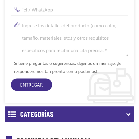
Si tiene preguntas o sugerencias, déjenos un mensaje, ¡le
responderemos tan pronto como podamos!
CATEGORÍAS