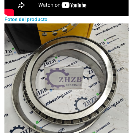
Fotos del producto