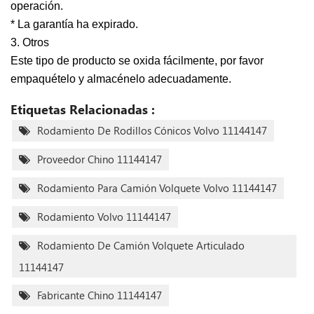
operación.
* La garantía ha expirado.
3. Otros
Este tipo de producto se oxida fácilmente, por favor
empaquételo y almacénelo adecuadamente.
Etiquetas Relacionadas :
Rodamiento De Rodillos Cónicos Volvo 11144147
Proveedor Chino 11144147
Rodamiento Para Camión Volquete Volvo 11144147
Rodamiento Volvo 11144147
Rodamiento De Camión Volquete Articulado
11144147
Fabricante Chino 11144147