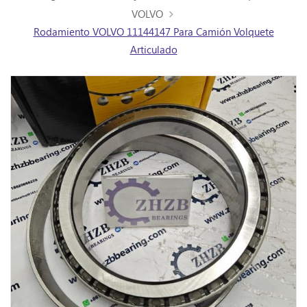
VOLVO
Rodamiento VOLVO 11144147 Para Camión Volquete
Articulado