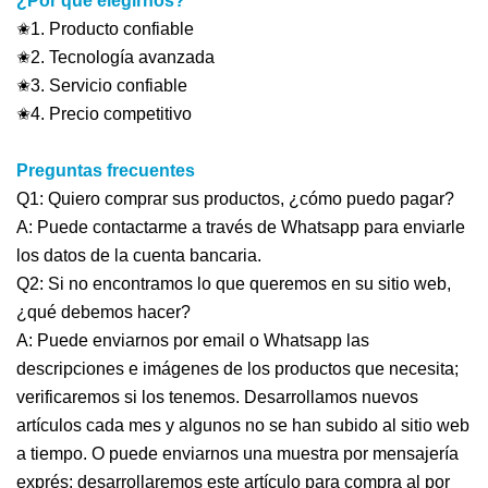
¿Por qué elegirnos?
✬1. Producto confiable
✬2. Tecnología avanzada
✬3. Servicio confiable
✬4. Precio competitivo
Preguntas frecuentes
Q1: Quiero comprar sus productos, ¿cómo puedo pagar?
A: Puede contactarme a través de Whatsapp para enviarle
los datos de la cuenta bancaria.
Q2: Si no encontramos lo que queremos en su sitio web,
¿qué debemos hacer?
A: Puede enviarnos por email o Whatsapp las
descripciones e imágenes de los productos que necesita;
verificaremos si los tenemos. Desarrollamos nuevos
artículos cada mes y algunos no se han subido al sitio web
a tiempo. O puede enviarnos una muestra por mensajería
exprés; desarrollaremos este artículo para compra al por