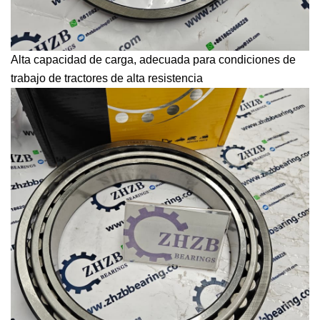
Alta capacidad de carga, adecuada para condiciones de
trabajo de tractores de alta resistencia