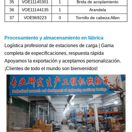
35
VOE11145301
1
Brida de acoplamiento
36
VOE11144135
1
Arandela
37
VOE969223
3
Tornillo de cabeza Allen
Procesamiento y almacenamiento en fábrica
Logística profesional de estaciones de carga | Gama
completa de especificaciones, respuesta rápida
Apoyamos la exportación y aceptamos personalización.
¡Clientes de todo el mundo son bienvenidos!