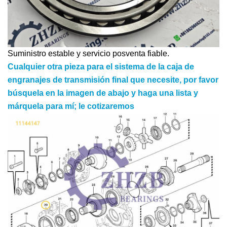
Suministro estable y servicio posventa fiable.
Cualquier otra pieza para el sistema de la caja de
engranajes de transmisión final que necesite, por favor
búsquela en la imagen de abajo y haga una lista y
márquela para mí; le cotizaremos