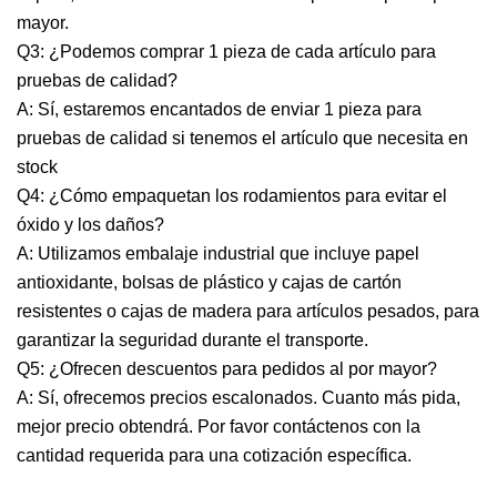
mayor.
Q3: ¿Podemos comprar 1 pieza de cada artículo para
pruebas de calidad?
A: Sí, estaremos encantados de enviar 1 pieza para
pruebas de calidad si tenemos el artículo que necesita en
stock
Q4: ¿Cómo empaquetan los rodamientos para evitar el
óxido y los daños?
A: Utilizamos embalaje industrial que incluye papel
antioxidante, bolsas de plástico y cajas de cartón
resistentes o cajas de madera para artículos pesados, para
garantizar la seguridad durante el transporte.
Q5: ¿Ofrecen descuentos para pedidos al por mayor?
A: Sí, ofrecemos precios escalonados. Cuanto más pida,
mejor precio obtendrá. Por favor contáctenos con la
cantidad requerida para una cotización específica.