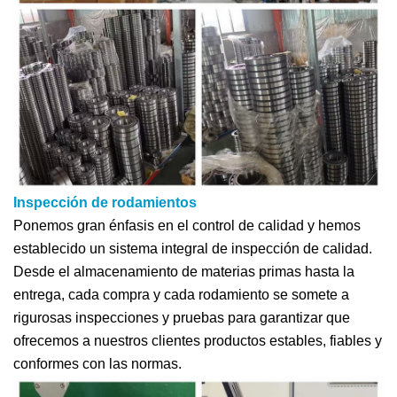
Inspección de rodamientos
Ponemos gran énfasis en el control de calidad y hemos
establecido un sistema integral de inspección de calidad.
Desde el almacenamiento de materias primas hasta la
entrega, cada compra y cada rodamiento se somete a
rigurosas inspecciones y pruebas para garantizar que
ofrecemos a nuestros clientes productos estables, fiables y
conformes con las normas.