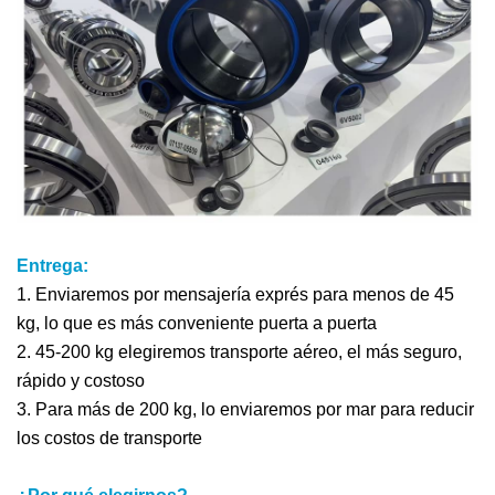
Entrega:
1. Enviaremos por mensajería exprés para menos de 45
kg, lo que es más conveniente puerta a puerta
2. 45-200 kg elegiremos transporte aéreo, el más seguro,
rápido y costoso
3. Para más de 200 kg, lo enviaremos por mar para reducir
los costos de transporte