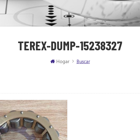
TEREX-DUMP-15238327
Hogar
Buscar