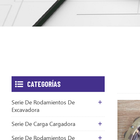
CATEGORÍAS
Serie De Rodamientos De
Excavadora
Serie De Carga Cargadora
Serie De Rodamientos De