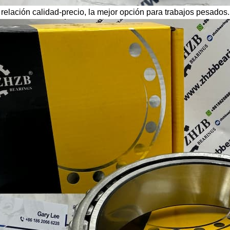
relación calidad-precio, la mejor opción para trabajos pesados.