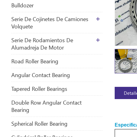
Bulldozer
Serie De Cojinetes De Camiones
Volquete
Serie De Rodamientos De
Alumadreja De Motor
​Road Roller Bearing
Angular Contact Bearing
Tapered Roller Bearings
Detall
Double Row Angular Contact
Bearing
Spherical Roller Bearing
Especific