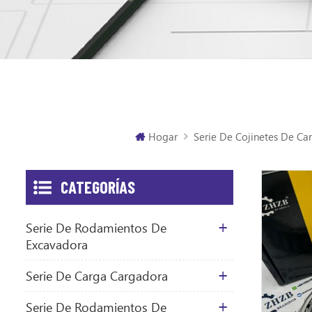
Hogar
Serie De Cojinetes De Ca
CATEGORÍAS
Serie De Rodamientos De
Excavadora
Serie De Carga Cargadora
Serie De Rodamientos De