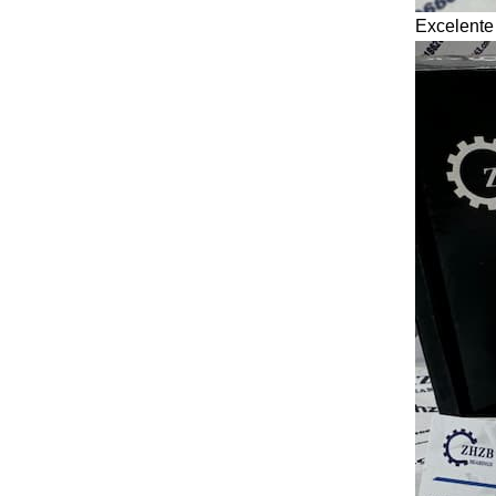
Excelente 