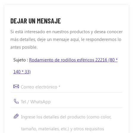
DEJAR UN MENSAJE
Si está interesado en nuestros productos y desea conocer
más detalles, deje un mensaje aquí, le responderemos lo
antes posible.
Sujeto :
Rodamiento de rodillos esféricos 22216 (80 *
140 * 33)