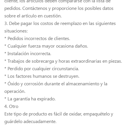
cliente, los artículos deben compararse con la lista de
pedidos. Contáctenos y proporcione los posibles datos
sobre el artículo en cuestión.
3. Debe pagar los costos de reemplazo en las siguientes
situaciones:
* Pedidos incorrectos de clientes.
* Cualquier fuerza mayor ocasiona daños.
* Instalación incorrecta.
* Trabajos de sobrecarga y horas extraordinarias en piezas.
* Perdido por cualquier circunstancia.
* Los factores humanos se destruyen.
* Óxido y corrosión durante el almacenamiento y la
operación.
* La garantía ha expirado.
4. Otro
Este tipo de producto es fácil de oxidar, empaquételo y
guárdelo adecuadamente.