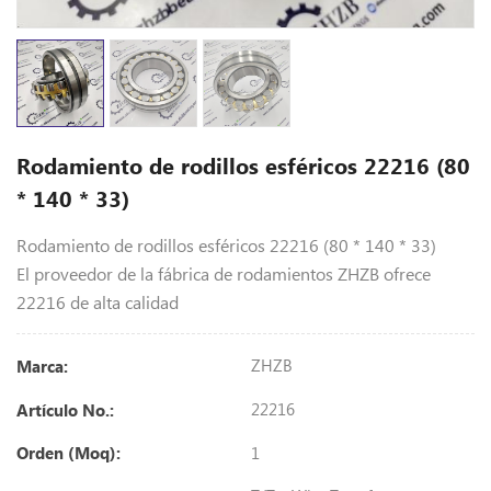
Rodamiento de rodillos esféricos 22216 (80
* 140 * 33)
Rodamiento de rodillos esféricos 22216 (80 * 140 * 33)
El proveedor de la fábrica de rodamientos ZHZB ofrece
22216 de alta calidad
ZHZB
Marca:
22216
Artículo No.:
1
Orden (Moq):