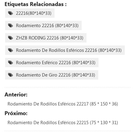
Etiquetas Relacionadas :
22216(80*140*33)
Rodamiento 22216 (80*140*33)
ZHZB RODING 22216 (80*140*33)
Rodamiento De Rodillos Esféricos 22216 (80*140*33)
Rodamiento Esférico 22216 (80*140*33)
Rodamiento De Giro 22216 (80*140*33)
Anterior:
Rodamiento De Rodillos Esféricos 22217 (85 * 150 * 36)
Próximo:
Rodamiento De Rodillos Esféricos 22215 (75 * 130 * 31)