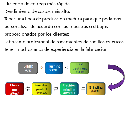
Eficiencia de entrega más rápida;
Rendimiento de costos más alto;
Tener una línea de producción madura para que podamos
personalizar de acuerdo con las muestras o dibujos
proporcionados por los clientes;
Fabricante profesional de rodamientos de rodillos esféricos.
Tener muchos años de experiencia en la fabricación.