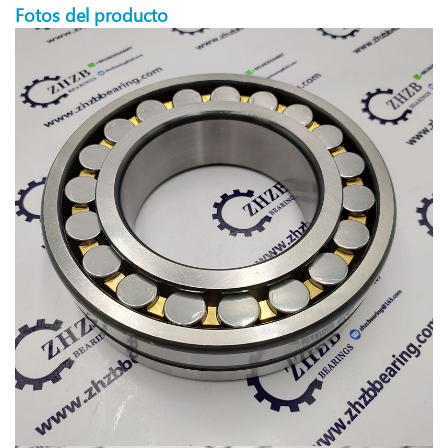
Fotos del producto