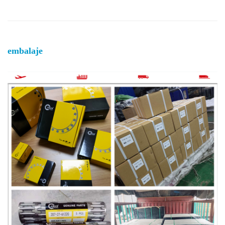
embalaje