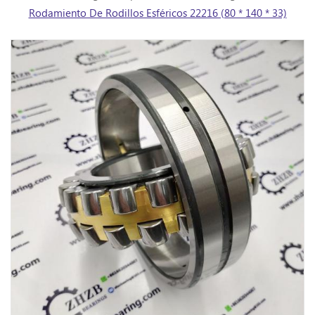
Rodamiento De Rodillos Esféricos 22216 (80 * 140 * 33)