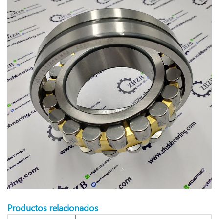
Productos relacionados