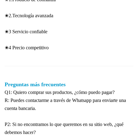
✬2.Tecnología avanzada
✬3 Servicio confiable
✬4 Precio competitivo
Preguntas más frecuentes
Q1: Quiero comprar sus productos, ¿cómo puedo pagar?
R: Puedes contactarme a través de Whatsapp para enviarte una
cuenta bancaria.
P2: Si no encontramos lo que queremos en su sitio web, ¿qué
debemos hacer?