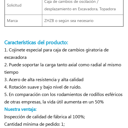
Caja de cambios de oscilación /
Solicitud
desplazamiento
en Excavadora, Topadora
Marca
ZHZB o según sea necesario
Características del producto:
1. Cojinete especial para caja de cambios giratoria de
excavadora
2. Puede soportar la carga tanto axial como radial al mismo
tiempo
3. Acero de alta resistencia y alta calidad
4. Rotación suave y bajo nivel de ruido.
5. En comparación con los rodamientos de rodillos esféricos
de otras empresas, la vida útil aumenta en un 50%
Nuestra ventaja:
Inspección de calidad de fábrica al 100%;
Cantidad mínima de pedido: 1;