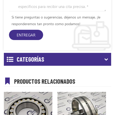
Si tiene preguntas o sugerencias, déjenos un mensaje, ¡le
responderemos tan pronto como podamos!
CATEGORÍAS
PRODUCTOS RELACIONADOS