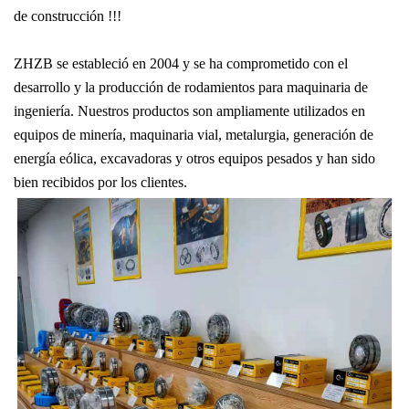
de construcción !!!
ZHZB se estableció en 2004 y se ha comprometido con el
desarrollo y la producción de rodamientos para maquinaria de
ingeniería. Nuestros productos son ampliamente utilizados en
equipos de minería, maquinaria vial, metalurgia, generación de
energía eólica, excavadoras y otros equipos pesados ​​y han sido
bien recibidos por los clientes.