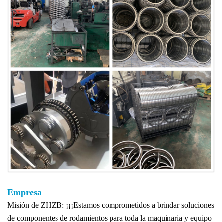
Empresa
Misión de ZHZB: ¡¡¡Estamos comprometidos a brindar soluciones
de componentes de rodamientos para toda la maquinaria y equipo