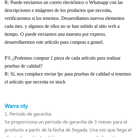
R: Puede enviarnos un correo electrónico o Whatsapp con las
descripciones e imágenes de los productos que necesita,
verificaremos si los tenemos. Desarrollamos nuevos elementos
cada mes. y algunos de ellos no se han subido al sitio web a
tiempo. O puede enviarnos una muestra por expreso,
desarrollaremos este artículo para compras a granel.
P3: ¿Podemos comprar 1 pieza de cada artículo para realizar
pruebas de calidad?
R: Sí, nos complace enviar lpc para pruebas de calidad si tenemos
el artículo que necesita en stock
Warra
nty
1.
Período de garantía:
Se proporciona un período de garantía de 3 meses para el
producto a partir de la fecha de llegada. Una vez que llega el