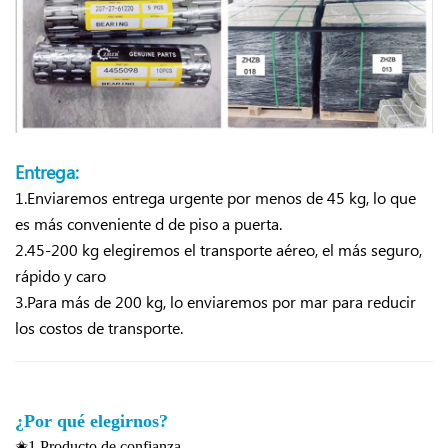
Entrega:
1.Enviaremos entrega urgente por menos de 45 kg, lo que
es más conveniente d
de piso a puerta.
2.45-200 kg elegiremos el transporte aéreo, el más seguro,
rápido y caro
3.Para más de 200 kg, lo enviaremos por mar para reducir
los costos de transporte.
¿Por qué elegirnos?
✬1.Producto de confianza