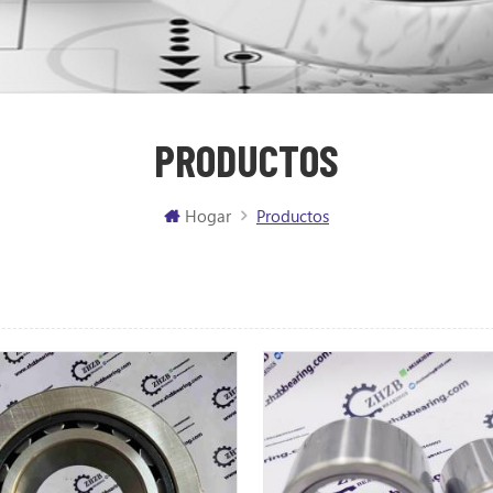
PRODUCTOS
Hogar
Productos