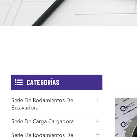
CATEGORÍAS
Serie De Rodamientos De
Excavadora
Serie De Carga Cargadora
Serie De Rodamientos De