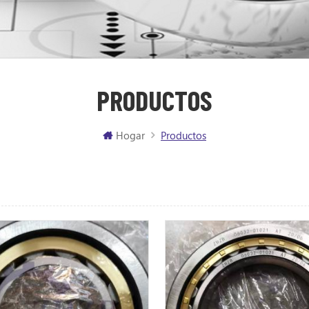
PRODUCTOS
Hogar
Productos