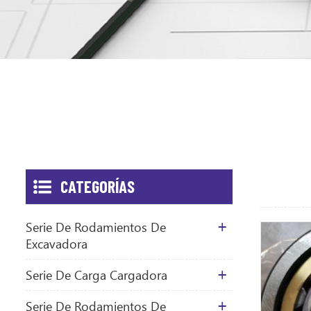
CATEGORÍAS
Serie De Rodamientos De
Excavadora
Serie De Carga Cargadora
Serie De Rodamientos De