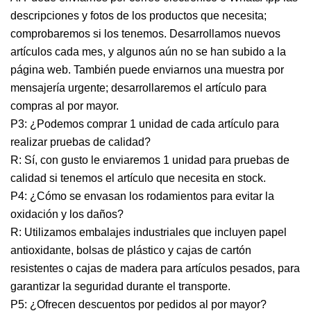
descripciones y fotos de los productos que necesita;
comprobaremos si los tenemos. Desarrollamos nuevos
artículos cada mes, y algunos aún no se han subido a la
página web. También puede enviarnos una muestra por
mensajería urgente; desarrollaremos el artículo para
compras al por mayor.
P3: ¿Podemos comprar 1 unidad de cada artículo para
realizar pruebas de calidad?
R: Sí, con gusto le enviaremos 1 unidad para pruebas de
calidad si tenemos el artículo que necesita en stock.
P4: ¿Cómo se envasan los rodamientos para evitar la
oxidación y los daños?
R: Utilizamos embalajes industriales que incluyen papel
antioxidante, bolsas de plástico y cajas de cartón
resistentes o cajas de madera para artículos pesados, para
garantizar la seguridad durante el transporte.
P5: ¿Ofrecen descuentos por pedidos al por mayor?