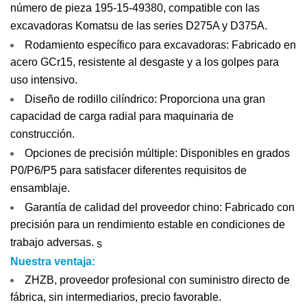
número de pieza 195-15-49380, compatible con las
excavadoras Komatsu de las series D275A y D375A.
Rodamiento específico para excavadoras: Fabricado en
acero GCr15, resistente al desgaste y a los golpes para
uso intensivo.
Diseño de rodillo cilíndrico: Proporciona una gran
capacidad de carga radial para maquinaria de
construcción.
Opciones de precisión múltiple: Disponibles en grados
P0/P6/P5 para satisfacer diferentes requisitos de
ensamblaje.
Garantía de calidad del proveedor chino: Fabricado con
precisión para un rendimiento estable en condiciones de
trabajo adversas.
s
Nuestra ventaja:
ZHZB, proveedor profesional con suministro directo de
fábrica, sin intermediarios, precio favorable.