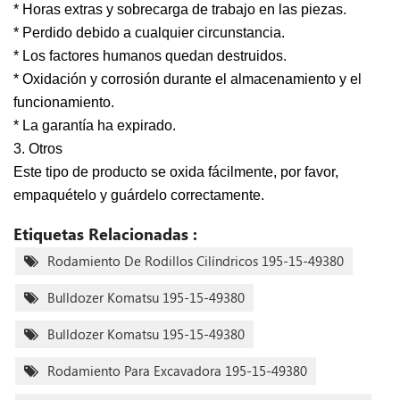
* Horas extras y sobrecarga de trabajo en las piezas.
* Perdido debido a cualquier circunstancia.
* Los factores humanos quedan destruidos.
* Oxidación y corrosión durante el almacenamiento y el
funcionamiento.
* La garantía ha expirado.
3. Otros
Este tipo de producto se oxida fácilmente, por favor,
empaquételo y guárdelo correctamente.
Etiquetas Relacionadas :
Rodamiento De Rodillos Cilíndricos 195-15-49380
Bulldozer Komatsu 195-15-49380
Bulldozer Komatsu 195-15-49380
Rodamiento Para Excavadora 195-15-49380