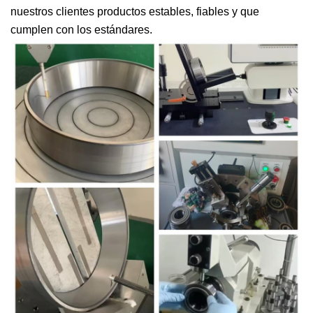
nuestros clientes productos estables, fiables y que
cumplen con los estándares.