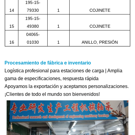
195-15-
14
79330
1
COJINETE
195-15-
15
49380
1
COJINETE
04065-
16
01030
1
ANILLO, PRESIÓN
Procesamiento de fábrica e inventario
Logística profesional para estaciones de carga | Amplia
gama de especificaciones, respuesta rápida
Apoyamos la exportación y aceptamos personalizaciones.
¡Clientes de todo el mundo son bienvenidos!