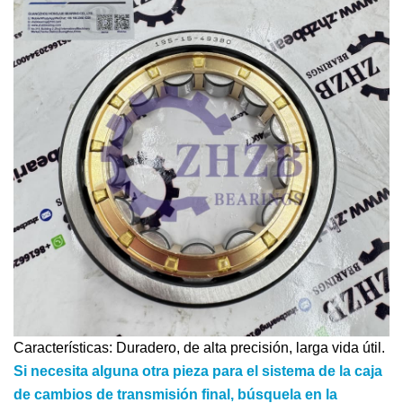
Características: Duradero, de alta precisión, larga vida útil.
Si necesita alguna otra pieza para el sistema de la caja
de cambios de transmisión final, búsquela en la