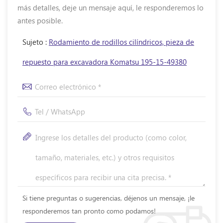
más detalles, deje un mensaje aquí, le responderemos lo
antes posible.
Sujeto :
Rodamiento de rodillos cilíndricos, pieza de
repuesto para excavadora Komatsu 195-15-49380
Si tiene preguntas o sugerencias, déjenos un mensaje, ¡le
responderemos tan pronto como podamos!