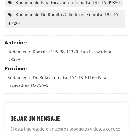
Rodamiento Para Excavadora Komatsu 195-15-49380
Rodamiento De Rodillos Cilíndricos Koamtsu 195-15-
49380
Anterior:
Rodamiento Komatsu 195-38-11320 Para Excavadora
D355A-5
Próximo:
Rodamiento De Bolas Komatsu 154-13-61160 Para
Excavadora D275A-5
DEJAR UN MENSAJE
Si está interesado en nuestros productos y desea conocer