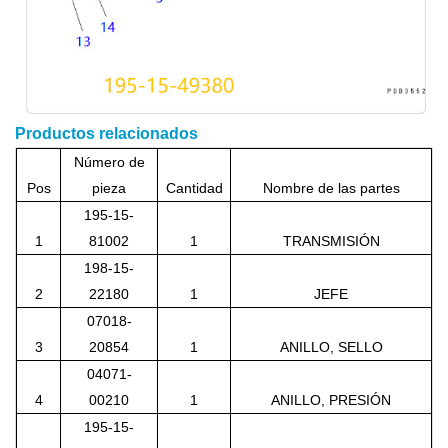
Productos relacionados
Número de
Pos
pieza
Cantidad
Nombre de las partes
195-15-
1
81002
1
TRANSMISIÓN
198-15-
2
22180
1
JEFE
07018-
3
20854
1
ANILLO, SELLO
04071-
4
00210
1
ANILLO, PRESIÓN
195-15-