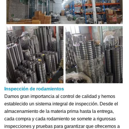
Inspección de rodamientos
Damos gran importancia al control de calidad y hemos
establecido un sistema integral de inspección. Desde el
almacenamiento de la materia prima hasta la entrega,
cada compra y cada rodamiento se somete a rigurosas
inspecciones y pruebas para garantizar que ofrecemos a