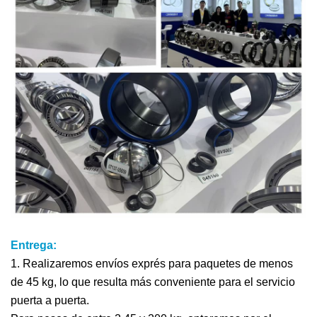
Entrega:
1. Realizaremos envíos exprés para paquetes de menos
de 45 kg, lo que resulta más conveniente para el servicio
puerta a puerta.