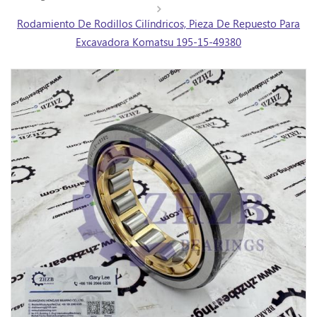
Rodamiento De Rodillos Cilíndricos, Pieza De Repuesto Para
Excavadora Komatsu 195-15-49380