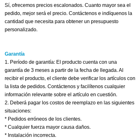
Sí, ofrecemos precios escalonados. Cuanto mayor sea el
pedido, mejor será el precio. Contáctenos e indíquenos la
cantidad que necesita para obtener un presupuesto
personalizado.
Garantía
1. Período de garantía: El producto cuenta con una
garantía de 3 meses a partir de la fecha de llegada. Al
recibir el producto, el cliente debe verificar los artículos con
la lista de pedidos. Contáctenos y facilítenos cualquier
información relevante sobre el artículo en cuestión.
2. Deberá pagar los costos de reemplazo en las siguientes
situaciones:
* Pedidos erróneos de los clientes.
* Cualquier fuerza mayor causa daños.
* Instalación incorrecta.