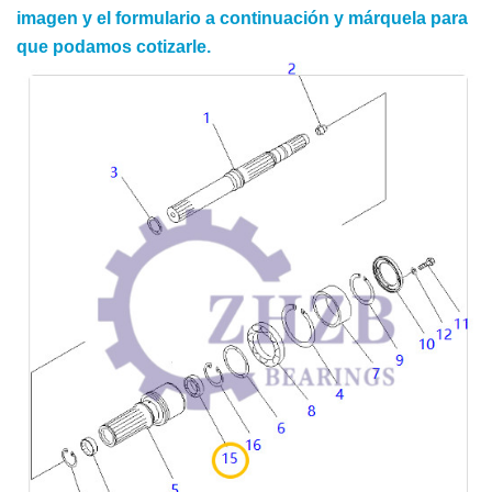
imagen y el formulario a continuación y márquela para
que podamos cotizarle.