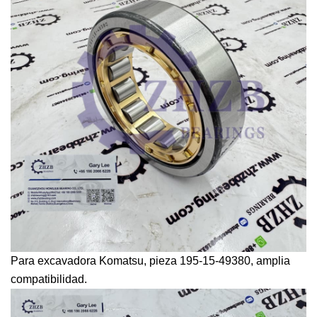
Para excavadora Komatsu, pieza 195-15-49380, amplia
compatibilidad.