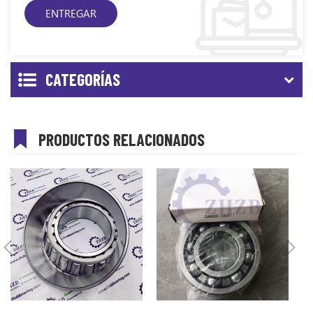
CATEGORÍAS
PRODUCTOS RELACIONADOS