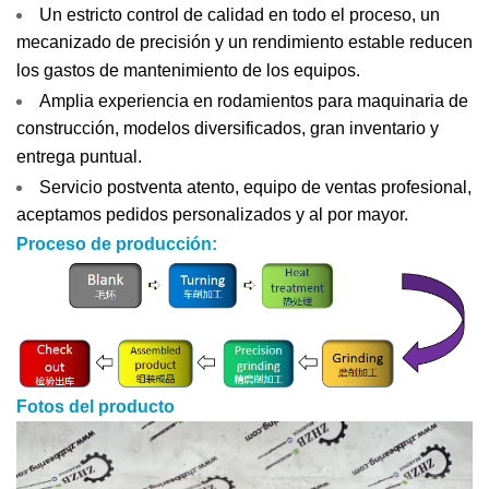
Un estricto control de calidad en todo el proceso, un
mecanizado de precisión y un rendimiento estable reducen
los gastos de mantenimiento de los equipos.
Amplia experiencia en rodamientos para maquinaria de
construcción, modelos diversificados, gran inventario y
entrega puntual.
Servicio postventa atento, equipo de ventas profesional,
aceptamos pedidos personalizados y al por mayor.
Proceso de producción:
Fotos del producto