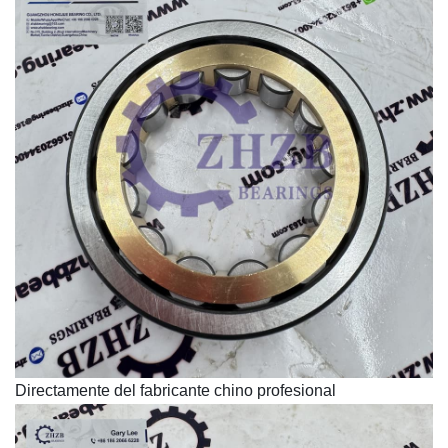
Directamente del fabricante chino profesional