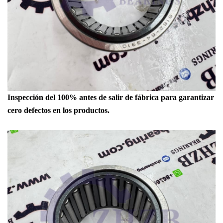
Inspección del 100% antes de salir de fábrica para garantizar
cero defectos en los productos.