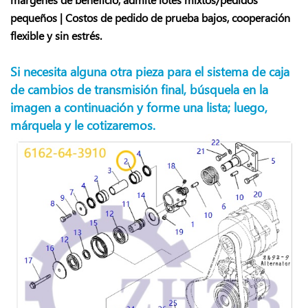
pequeños | Costos de pedido de prueba bajos, cooperación
flexible y sin estrés.
Si necesita alguna otra pieza para el sistema de caja
de cambios de transmisión final, búsquela en la
imagen a continuación y forme una lista; luego,
márquela y le cotizaremos.