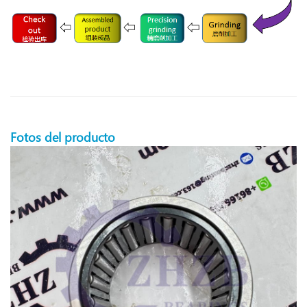
Fotos del producto