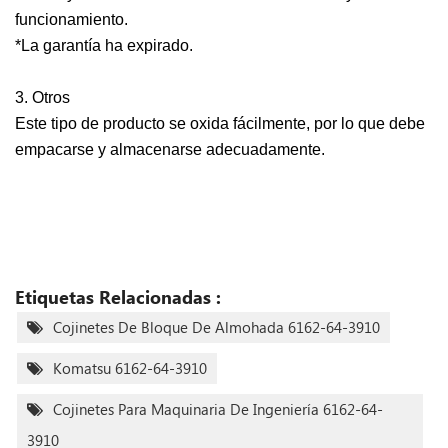
funcionamiento.
*La garantía ha expirado.
3. Otros
Este tipo de producto se oxida fácilmente, por lo que debe
empacarse y almacenarse adecuadamente.
Etiquetas Relacionadas :
Cojinetes De Bloque De Almohada 6162-64-3910
Komatsu 6162-64-3910
Cojinetes Para Maquinaria De Ingeniería 6162-64-
3910