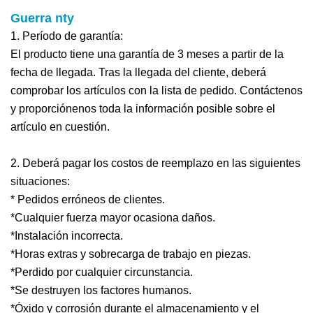
Guerra
nty
1. Período de garantía:
El producto tiene una garantía de 3 meses a partir de la
fecha de llegada. Tras la llegada del cliente, deberá
comprobar los artículos con la lista de pedido. Contáctenos
y proporciónenos toda la información posible sobre el
artículo en cuestión.
2. Deberá pagar los costos de reemplazo en las siguientes
situaciones:
* Pedidos erróneos de clientes.
*Cualquier fuerza mayor ocasiona daños.
*Instalación incorrecta.
*Horas extras y sobrecarga de trabajo en piezas.
*Perdido por cualquier circunstancia.
*Se destruyen los factores humanos.
*Óxido y corrosión durante el almacenamiento y el