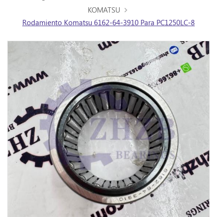
KOMATSU
Rodamiento Komatsu 6162-64-3910 Para PC1250LC-8