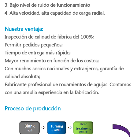
3. Bajo nivel de ruido de funcionamiento
4. Alta velocidad, alta capacidad de carga radial.
Nuestra ventaja:
Inspección de calidad de fábrica del 100%;
Permitir pedidos pequeños;
Tiempo de entrega más rápido;
Mayor rendimiento en función de los costos;
Con muchos socios nacionales y extranjeros, garantía de
calidad absoluta;
Fabricante profesional de rodamientos de agujas. Contamos
con una amplia experiencia en la fabricación.
Proceso de producción