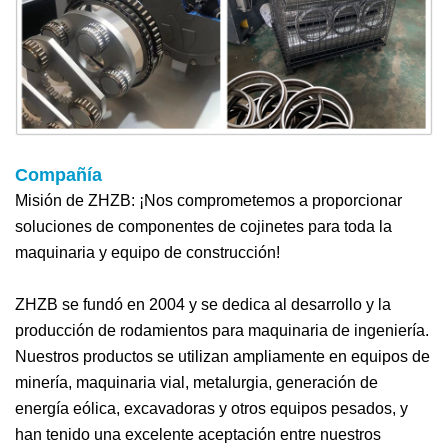
Compañía
Misión de ZHZB: ¡Nos comprometemos a proporcionar
soluciones de componentes de cojinetes para toda la
maquinaria y equipo de construcción!
ZHZB se fundó en 2004 y se dedica al desarrollo y la
producción de rodamientos para maquinaria de ingeniería.
Nuestros productos se utilizan ampliamente en equipos de
minería, maquinaria vial, metalurgia, generación de
energía eólica, excavadoras y otros equipos pesados, y
han tenido una excelente aceptación entre nuestros