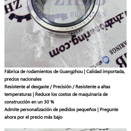
Fábrica de rodamientos de Guangzhou | Calidad importada,
precios nacionales
Resistente al desgaste / Precisión / Resistente a altas
temperaturas | Reduce los costos de maquinaria de
construcción en un 30 %
Admite personalización de pedidos pequeños | Pregunte
ahora por el precio más bajo