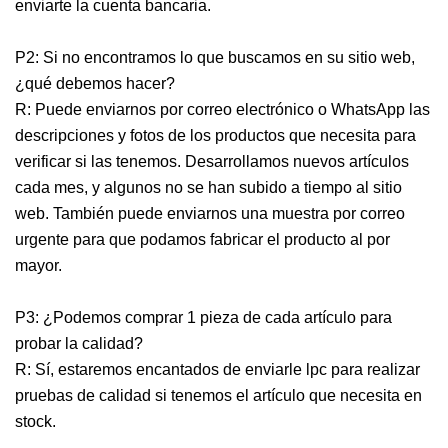
enviarte la cuenta bancaria.
P2: Si no encontramos lo que buscamos en su sitio web,
¿qué debemos hacer?
R: Puede enviarnos por correo electrónico o WhatsApp las
descripciones y fotos de los productos que necesita para
verificar si las tenemos. Desarrollamos nuevos artículos
cada mes, y algunos no se han subido a tiempo al sitio
web. También puede enviarnos una muestra por correo
urgente para que podamos fabricar el producto al por
mayor.
P3: ¿Podemos comprar 1 pieza de cada artículo para
probar la calidad?
R: Sí, estaremos encantados de enviarle lpc para realizar
pruebas de calidad si tenemos el artículo que necesita en
stock.