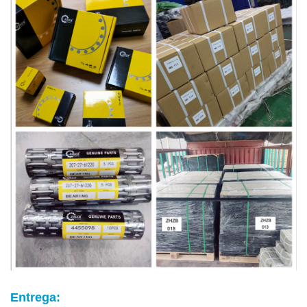
Entrega: