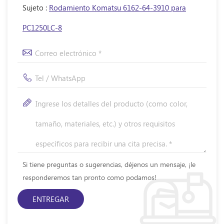
Sujeto :
Rodamiento Komatsu 6162-64-3910 para
PC1250LC-8
Si tiene preguntas o sugerencias, déjenos un mensaje, ¡le
responderemos tan pronto como podamos!