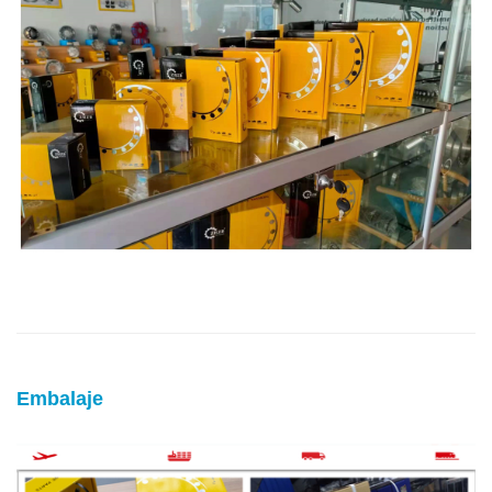
Embalaje