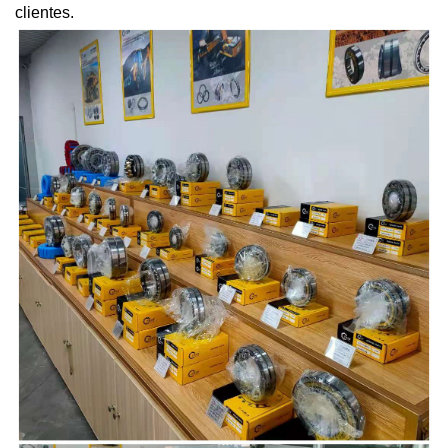
clientes.