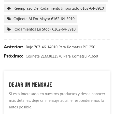
Reemplazo De Rodamiento Importado 6162-64-3910
Cojinete Al Por Mayor 6162-64-3910
Rodamientos En Stock 6162-64-3910
Anterior:
Buje 707-46-14010 Para Komatsu PC1250
Próximo:
Cojinete 21M3811570 Para Komatsu PC650
DEJAR UN MENSAJE
Si está interesado en nuestros productos y desea conocer
más detalles, deje un mensaje aquí, le responderemos lo
antes posible.