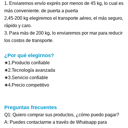
1. Enviaremos envío exprés por menos de 45 kg, lo cual es
más conveniente.
de puerta a puerta
2,45-200 kg elegiremos el transporte aéreo, el más seguro,
rápido y caro.
3. Para más de 200 kg, lo enviaremos por mar para reducir
los costos de transporte.
¿Por qué elegirnos?
✬1.Producto confiable
✬2.Tecnología avanzada
✬3.Servicio confiable
✬4.Precio competitivo
Preguntas frecuentes
Q1: Quiero comprar sus productos, ¿cómo puedo pagar?
A: Puedes contactarme a través de Whatsapp para