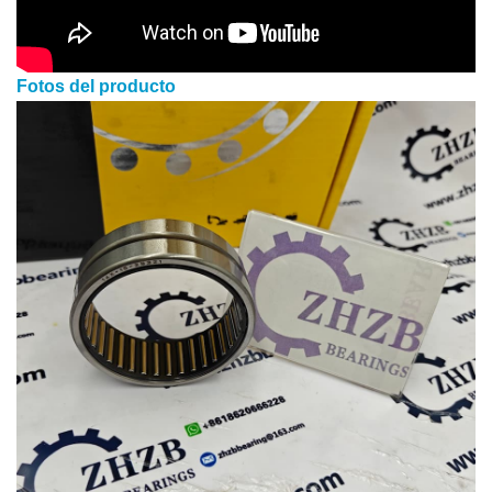
Fotos del producto