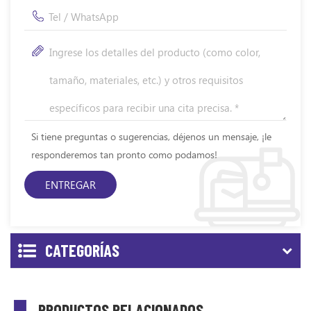
Si tiene preguntas o sugerencias, déjenos un mensaje, ¡le
responderemos tan pronto como podamos!
CATEGORÍAS
PRODUCTOS RELACIONADOS