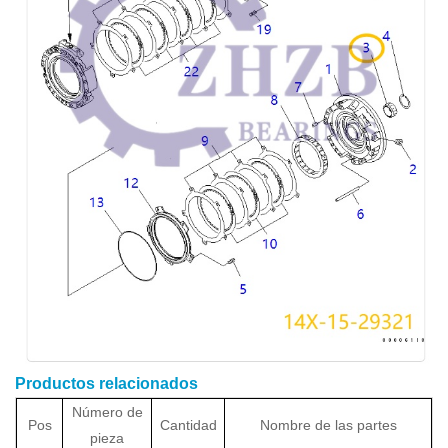
Productos relacionados
Número de
Pos
Cantidad
Nombre de las partes
pieza