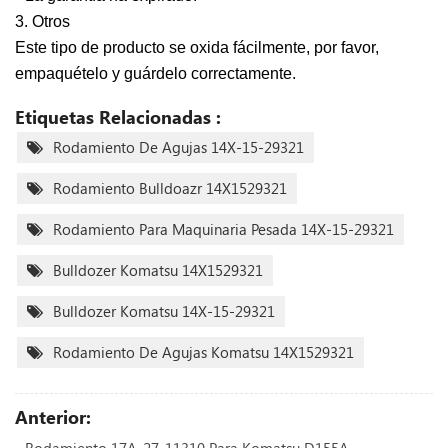
3. Otros
Este tipo de producto se oxida fácilmente, por favor,
empaquételo y guárdelo correctamente.
Etiquetas Relacionadas :
Rodamiento De Agujas 14X-15-29321
Rodamiento Bulldoazr 14X1529321
Rodamiento Para Maquinaria Pesada 14X-15-29321
Bulldozer Komatsu 14X1529321
Bulldozer Komatsu 14X-15-29321
Rodamiento De Agujas Komatsu 14X1529321
Anterior: