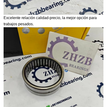
Excelente relación calidad-precio, la mejor opción para
trabajos pesados.