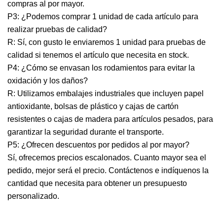
compras al por mayor.
P3: ¿Podemos comprar 1 unidad de cada artículo para
realizar pruebas de calidad?
R: Sí, con gusto le enviaremos 1 unidad para pruebas de
calidad si tenemos el artículo que necesita en stock.
P4: ¿Cómo se envasan los rodamientos para evitar la
oxidación y los daños?
R: Utilizamos embalajes industriales que incluyen papel
antioxidante, bolsas de plástico y cajas de cartón
resistentes o cajas de madera para artículos pesados, para
garantizar la seguridad durante el transporte.
P5: ¿Ofrecen descuentos por pedidos al por mayor?
Sí, ofrecemos precios escalonados. Cuanto mayor sea el
pedido, mejor será el precio. Contáctenos e indíquenos la
cantidad que necesita para obtener un presupuesto
personalizado.