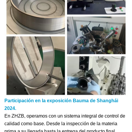
Participación en la exposición Bauma de Shanghái
2024.
En ZHZB, operamos con un sistema integral de control de
calidad como base. Desde la inspección de la materia
prima a su llegada hasta la entrega del producto final,