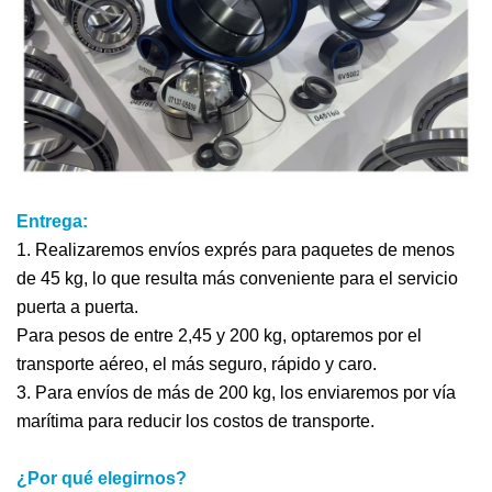
Entrega:
1. Realizaremos envíos exprés para paquetes de menos
de 45 kg, lo que resulta más conveniente para el servicio
puerta a puerta.
Para pesos de entre 2,45 y 200 kg, optaremos por el
transporte aéreo, el más seguro, rápido y caro.
3. Para envíos de más de 200 kg, los enviaremos por vía
marítima para reducir los costos de transporte.
¿Por qué elegirnos?