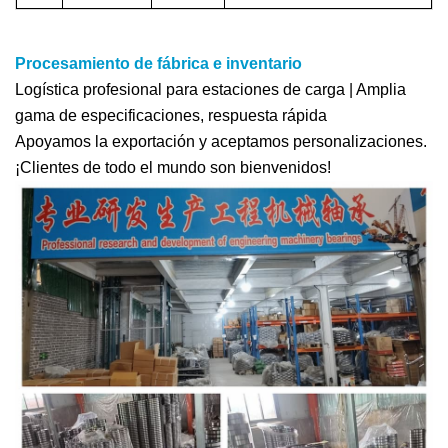
Procesamiento de fábrica e inventario
Logística profesional para estaciones de carga | Amplia
gama de especificaciones, respuesta rápida
Apoyamos la exportación y aceptamos personalizaciones.
¡Clientes de todo el mundo son bienvenidos!