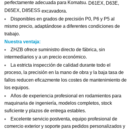
perfectamente adecuada para Komatsu.
D61EX, D63E,
D65EX, D85ESS
excavadora.
Disponibles en grados de precisión P0, P6 y P5 al
mismo precio, adaptándose a diferentes condiciones de
trabajo.
Nuestra ventaja:
ZHZB ofrece suministro directo de fábrica, sin
intermediarios y a un precio económico.
La estricta inspección de calidad durante todo el
proceso, la precisión en la mano de obra y la baja tasa de
fallos reducen eficazmente los costes de mantenimiento de
los equipos.
Años de experiencia profesional en rodamientos para
maquinaria de ingeniería, modelos completos, stock
suficiente y plazos de entrega estables.
Excelente servicio postventa, equipo profesional de
comercio exterior y soporte para pedidos personalizados y