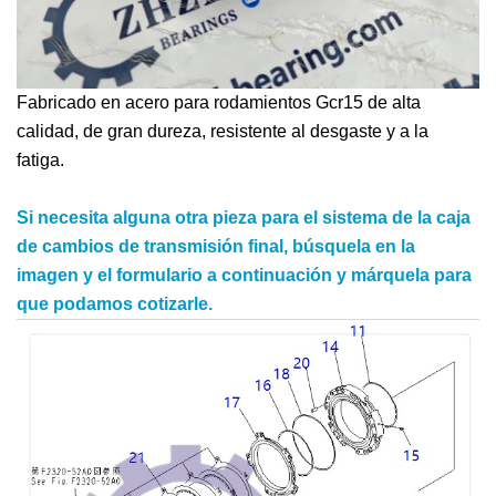
Fabricado en acero para rodamientos Gcr15 de alta
calidad, de gran dureza, resistente al desgaste y a la
fatiga.
Si necesita alguna otra pieza para el sistema de la caja
de cambios de transmisión final, búsquela en la
imagen y el formulario a continuación y márquela para
que podamos cotizarle.