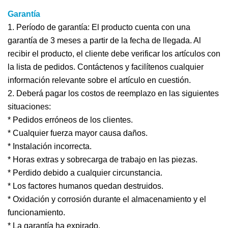
Garantía
1. Período de garantía: El producto cuenta con una
garantía de 3 meses a partir de la fecha de llegada. Al
recibir el producto, el cliente debe verificar los artículos con
la lista de pedidos. Contáctenos y facilítenos cualquier
información relevante sobre el artículo en cuestión.
2. Deberá pagar los costos de reemplazo en las siguientes
situaciones:
* Pedidos erróneos de los clientes.
* Cualquier fuerza mayor causa daños.
* Instalación incorrecta.
* Horas extras y sobrecarga de trabajo en las piezas.
* Perdido debido a cualquier circunstancia.
* Los factores humanos quedan destruidos.
* Oxidación y corrosión durante el almacenamiento y el
funcionamiento.
* La garantía ha expirado.