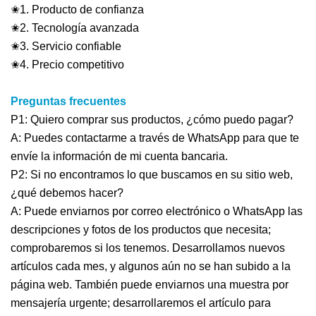
✬1. Producto de confianza
✬2. Tecnología avanzada
✬3. Servicio confiable
✬4. Precio competitivo
Preguntas frecuentes
P1: Quiero comprar sus productos, ¿cómo puedo pagar?
A: Puedes contactarme a través de WhatsApp para que te
envíe la información de mi cuenta bancaria.
P2: Si no encontramos lo que buscamos en su sitio web,
¿qué debemos hacer?
A: Puede enviarnos por correo electrónico o WhatsApp las
descripciones y fotos de los productos que necesita;
comprobaremos si los tenemos. Desarrollamos nuevos
artículos cada mes, y algunos aún no se han subido a la
página web. También puede enviarnos una muestra por
mensajería urgente; desarrollaremos el artículo para