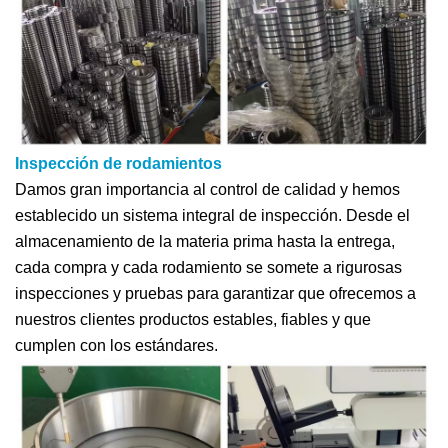
Inspección de rodamientos
Damos gran importancia al control de calidad y hemos
establecido un sistema integral de inspección. Desde el
almacenamiento de la materia prima hasta la entrega,
cada compra y cada rodamiento se somete a rigurosas
inspecciones y pruebas para garantizar que ofrecemos a
nuestros clientes productos estables, fiables y que
cumplen con los estándares.