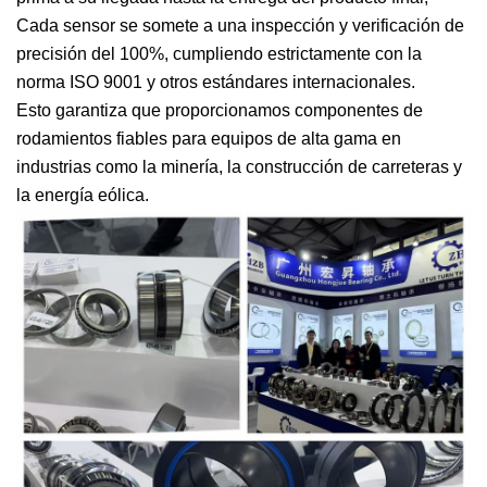
Cada sensor se somete a una inspección y verificación de
precisión del 100%, cumpliendo estrictamente con la
norma ISO 9001 y otros estándares internacionales.
Esto garantiza que proporcionamos componentes de
rodamientos fiables para equipos de alta gama en
industrias como la minería, la construcción de carreteras y
la energía eólica.