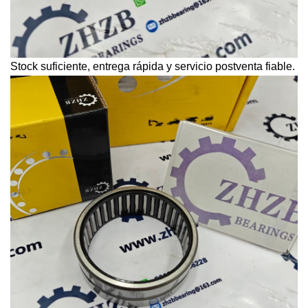
Stock suficiente, entrega rápida y servicio postventa fiable.