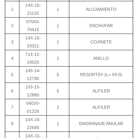
14X-15-
1
1
ALOJAMIENTO
21132
07043-
2
1
ENCHUFAR
70415
14X-15-
3
1
COJINETE
29321
714-12-
4
1
ANILLO
19520
145-14-
5
5
RESORTE¤ (L= 59.0)
12790
103-15-
6
5
ALFILER
12880
04020-
7
2
ALFILER
01228
14X-15-
8
1
ENGRANAJE ANULAR
22680
14X-15-