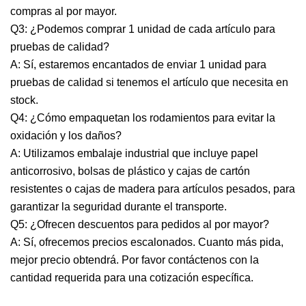
compras al por mayor.
Q3: ¿Podemos comprar 1 unidad de cada artículo para
pruebas de calidad?
A: Sí, estaremos encantados de enviar 1 unidad para
pruebas de calidad si tenemos el artículo que necesita en
stock.
Q4: ¿Cómo empaquetan los rodamientos para evitar la
oxidación y los daños?
A: Utilizamos embalaje industrial que incluye papel
anticorrosivo, bolsas de plástico y cajas de cartón
resistentes o cajas de madera para artículos pesados, para
garantizar la seguridad durante el transporte.
Q5: ¿Ofrecen descuentos para pedidos al por mayor?
A: Sí, ofrecemos precios escalonados. Cuanto más pida,
mejor precio obtendrá. Por favor contáctenos con la
cantidad requerida para una cotización específica.