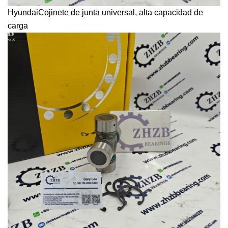
Hyundai
Cojinete de junta universal
, alta capacidad de
carga