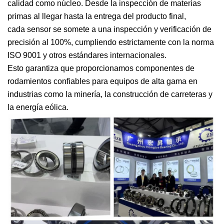
calidad como núcleo. Desde la inspección de materias
primas al llegar hasta la entrega del producto final,
cada sensor se somete a una inspección y verificación de
precisión al 100%, cumpliendo estrictamente con la norma
ISO 9001 y otros estándares internacionales.
Esto garantiza que proporcionamos componentes de
rodamientos confiables para equipos de alta gama en
industrias como la minería, la construcción de carreteras y
la energía eólica.