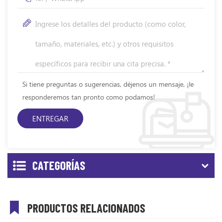
Si tiene preguntas o sugerencias, déjenos un mensaje, ¡le
responderemos tan pronto como podamos!
CATEGORÍAS
PRODUCTOS RELACIONADOS