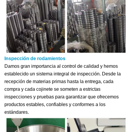
Inspección de rodamientos
Damos gran importancia al control de calidad y hemos
establecido un sistema integral de inspección. Desde la
recepción de materias primas hasta la entrega, cada
compra y cada cojinete se someten a estrictas
inspecciones y pruebas para garantizar que ofrecemos
productos estables, confiables y conformes a los
estándares.