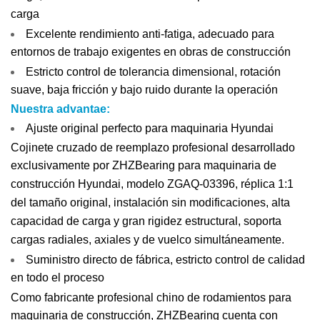
carga
Excelente rendimiento anti-fatiga, adecuado para
entornos de trabajo exigentes en obras de construcción
Estricto control de tolerancia dimensional, rotación
suave, baja fricción y bajo ruido durante la operación
Nuestra advantae:
Ajuste original perfecto para maquinaria Hyundai
Cojinete cruzado de reemplazo profesional desarrollado
exclusivamente por ZHZBearing para maquinaria de
construcción Hyundai, modelo ZGAQ-03396, réplica 1:1
del tamaño original, instalación sin modificaciones, alta
capacidad de carga y gran rigidez estructural, soporta
cargas radiales, axiales y de vuelco simultáneamente.
Suministro directo de fábrica, estricto control de calidad
en todo el proceso
Como fabricante profesional chino de rodamientos para
maquinaria de construcción, ZHZBearing cuenta con