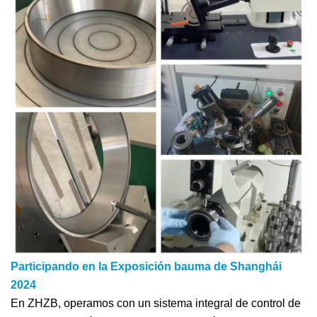
Participando en la Exposición bauma de Shanghái
2024
En ZHZB, operamos con un sistema integral de control de