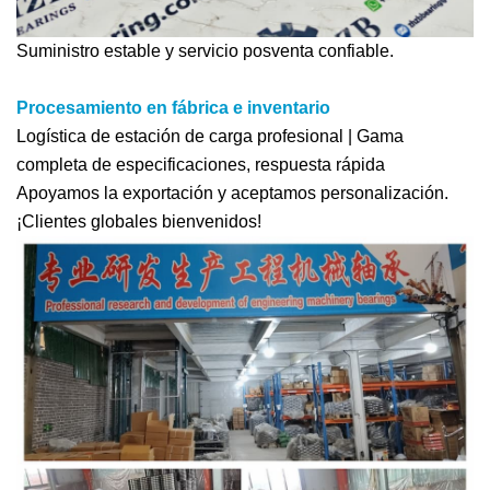
Suministro estable y servicio posventa confiable.
Procesamiento en fábrica e inventario
Logística de estación de carga profesional | Gama
completa de especificaciones, respuesta rápida
Apoyamos la exportación y aceptamos personalización.
¡Clientes globales bienvenidos!