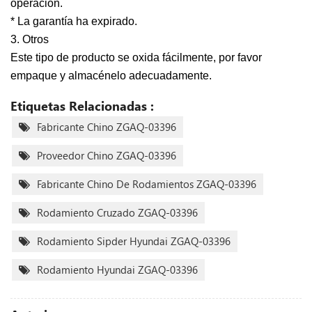
operación.
* La garantía ha expirado.
3. Otros
Este tipo de producto se oxida fácilmente, por favor
empaque y almacénelo adecuadamente.
Etiquetas Relacionadas :
Fabricante Chino ZGAQ-03396
Proveedor Chino ZGAQ-03396
Fabricante Chino De Rodamientos ZGAQ-03396
Rodamiento Cruzado ZGAQ-03396
Rodamiento Sipder Hyundai ZGAQ-03396
Rodamiento Hyundai ZGAQ-03396