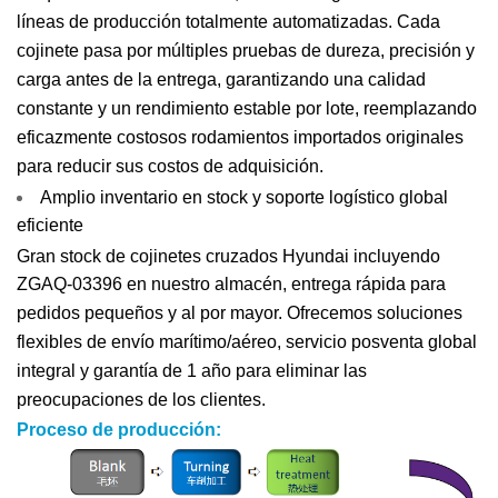
líneas de producción totalmente automatizadas. Cada
cojinete pasa por múltiples pruebas de dureza, precisión y
carga antes de la entrega, garantizando una calidad
constante y un rendimiento estable por lote, reemplazando
eficazmente costosos rodamientos importados originales
para reducir sus costos de adquisición.
Amplio inventario en stock y soporte logístico global
eficiente
Gran stock de cojinetes cruzados Hyundai incluyendo
ZGAQ-03396 en nuestro almacén, entrega rápida para
pedidos pequeños y al por mayor. Ofrecemos soluciones
flexibles de envío marítimo/aéreo, servicio posventa global
integral y garantía de 1 año para eliminar las
preocupaciones de los clientes.
Proceso de producción: