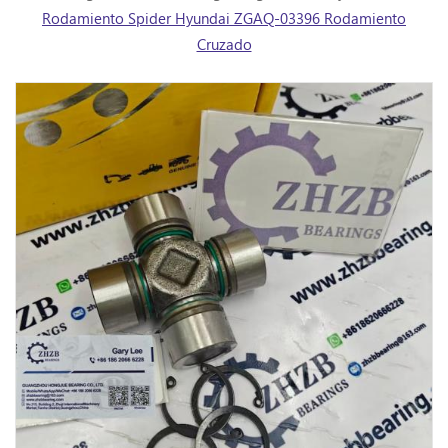
Rodamiento Spider Hyundai ZGAQ-03396 Rodamiento
Cruzado