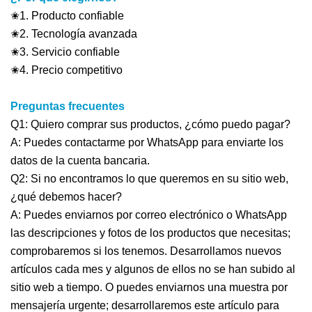
✬1. Producto confiable
✬2. Tecnología avanzada
✬3. Servicio confiable
✬4. Precio competitivo
Preguntas frecuentes
Q1: Quiero comprar sus productos, ¿cómo puedo pagar?
A: Puedes contactarme por WhatsApp para enviarte los
datos de la cuenta bancaria.
Q2: Si no encontramos lo que queremos en su sitio web,
¿qué debemos hacer?
A: Puedes enviarnos por correo electrónico o WhatsApp
las descripciones y fotos de los productos que necesitas;
comprobaremos si los tenemos. Desarrollamos nuevos
artículos cada mes y algunos de ellos no se han subido al
sitio web a tiempo. O puedes enviarnos una muestra por
mensajería urgente; desarrollaremos este artículo para