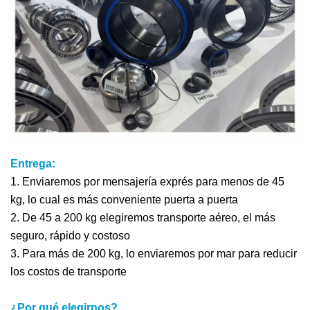
Entrega:
1. Enviaremos por mensajería exprés para menos de 45
kg, lo cual es más conveniente puerta a puerta
2. De 45 a 200 kg elegiremos transporte aéreo, el más
seguro, rápido y costoso
3. Para más de 200 kg, lo enviaremos por mar para reducir
los costos de transporte
¿Por qué elegirnos?