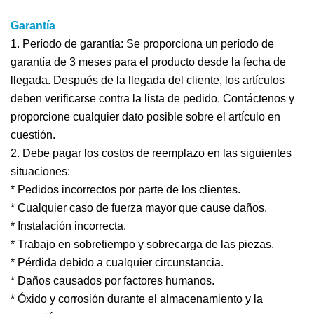
Garantía
1. Período de garantía: Se proporciona un período de
garantía de 3 meses para el producto desde la fecha de
llegada. Después de la llegada del cliente, los artículos
deben verificarse contra la lista de pedido. Contáctenos y
proporcione cualquier dato posible sobre el artículo en
cuestión.
2. Debe pagar los costos de reemplazo en las siguientes
situaciones:
* Pedidos incorrectos por parte de los clientes.
* Cualquier caso de fuerza mayor que cause daños.
* Instalación incorrecta.
* Trabajo en sobretiempo y sobrecarga de las piezas.
* Pérdida debido a cualquier circunstancia.
* Daños causados por factores humanos.
* Óxido y corrosión durante el almacenamiento y la