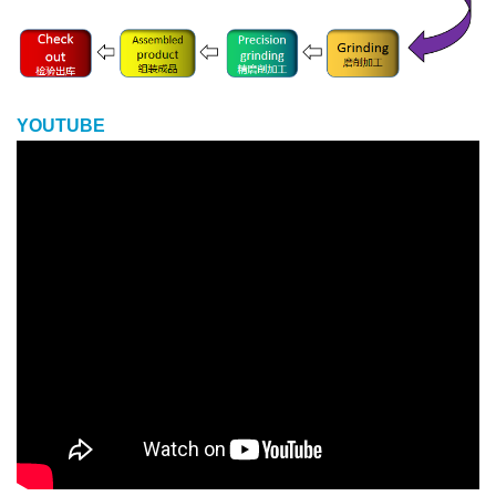
YOUTUBE