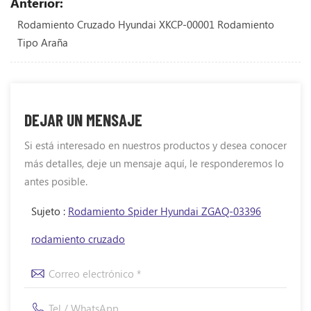
Anterior:
Rodamiento Cruzado Hyundai XKCP-00001 Rodamiento
Tipo Araña
DEJAR UN MENSAJE
Si está interesado en nuestros productos y desea conocer
más detalles, deje un mensaje aquí, le responderemos lo
antes posible.
Sujeto :
Rodamiento Spider Hyundai ZGAQ-03396
rodamiento cruzado