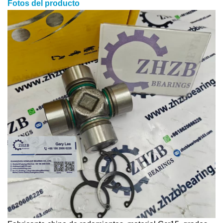
Fotos del producto