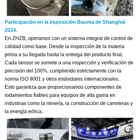
Participación en la exposición Bauma de Shanghái
2024.
En ZHZB, operamos con un sistema integral de control de
calidad como base. Desde la inspección de la materia
prima a su llegada hasta la entrega del producto final,
Cada sensor se somete a una inspección y verificación de
precisión del 100%, cumpliendo estrictamente con la
norma ISO 9001 y otros estándares internacionales.
Esto garantiza que proporcionamos componentes de
rodamientos fiables para equipos de alta gama en
industrias como la minería, la construcción de carreteras y
la energía eólica.