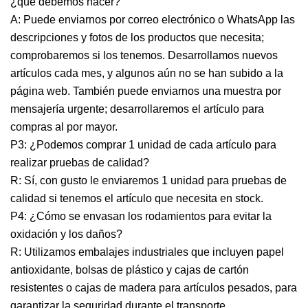
¿qué debemos hacer?
A: Puede enviarnos por correo electrónico o WhatsApp las
descripciones y fotos de los productos que necesita;
comprobaremos si los tenemos. Desarrollamos nuevos
artículos cada mes, y algunos aún no se han subido a la
página web. También puede enviarnos una muestra por
mensajería urgente; desarrollaremos el artículo para
compras al por mayor.
P3: ¿Podemos comprar 1 unidad de cada artículo para
realizar pruebas de calidad?
R: Sí, con gusto le enviaremos 1 unidad para pruebas de
calidad si tenemos el artículo que necesita en stock.
P4: ¿Cómo se envasan los rodamientos para evitar la
oxidación y los daños?
R: Utilizamos embalajes industriales que incluyen papel
antioxidante, bolsas de plástico y cajas de cartón
resistentes o cajas de madera para artículos pesados, para
garantizar la seguridad durante el transporte.