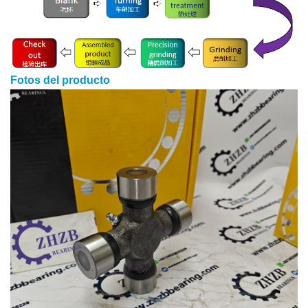
Fotos del producto