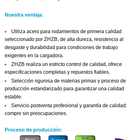
Nuestra ventaja:
Utiliza acero para rodamientos de primera calidad
seleccionado por ZHZB, de alta dureza, resistencia al
desgaste y durabilidad para condiciones de trabajo
exigentes en la cargadora.
ZHZB realiza un estricto control de calidad, ofrece
especificaciones completas y repuestos fiables.
Selección rigurosa de materias primas y proceso de
producción estandarizado para garantizar una calidad
estable.
Servicio postventa profesional y garantía de calidad:
compre sin preocupaciones.
Proceso de producción: