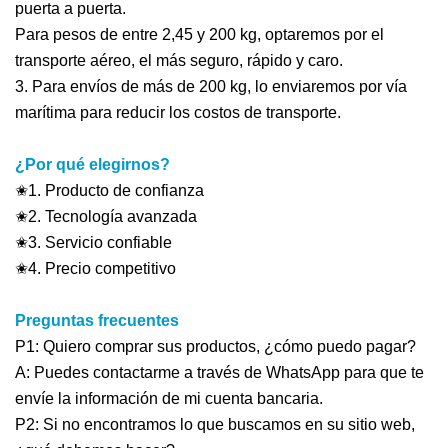
puerta a puerta.
Para pesos de entre 2,45 y 200 kg, optaremos por el
transporte aéreo, el más seguro, rápido y caro.
3. Para envíos de más de 200 kg, lo enviaremos por vía
marítima para reducir los costos de transporte.
¿Por qué elegirnos?
✬1. Producto de confianza
✬2. Tecnología avanzada
✬3. Servicio confiable
✬4. Precio competitivo
Preguntas frecuentes
P1: Quiero comprar sus productos, ¿cómo puedo pagar?
A: Puedes contactarme a través de WhatsApp para que te
envíe la información de mi cuenta bancaria.
P2: Si no encontramos lo que buscamos en su sitio web,