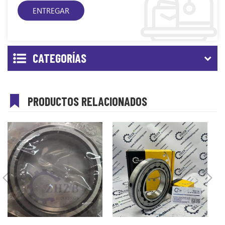
CATEGORÍAS
PRODUCTOS RELACIONADOS