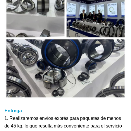
Entrega:
1. Realizaremos envíos exprés para paquetes de menos
de 45 kg, lo que resulta más conveniente para el servicio