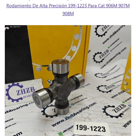
Rodamiento De Alta Precisión 199-1223 Para Cat 906M 907M
908M