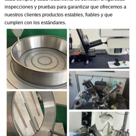
inspecciones y pruebas para garantizar que ofrecemos a
nuestros clientes productos estables, fiables y que
cumplen con los estándares.