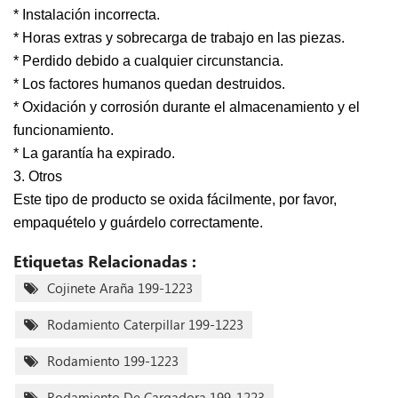
* Instalación incorrecta.
* Horas extras y sobrecarga de trabajo en las piezas.
* Perdido debido a cualquier circunstancia.
* Los factores humanos quedan destruidos.
* Oxidación y corrosión durante el almacenamiento y el
funcionamiento.
* La garantía ha expirado.
3. Otros
Este tipo de producto se oxida fácilmente, por favor,
empaquételo y guárdelo correctamente.
Etiquetas Relacionadas :
Cojinete Araña 199-1223
Rodamiento Caterpillar 199-1223
Rodamiento 199-1223
Rodamiento De Cargadora 199-1223