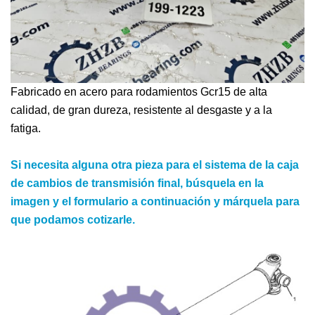
Fabricado en acero para rodamientos Gcr15 de alta
calidad, de gran dureza, resistente al desgaste y a la
fatiga.
Si necesita alguna otra pieza para el sistema de la caja
de cambios de transmisión final, búsquela en la
imagen y el formulario a continuación y márquela para
que podamos cotizarle.