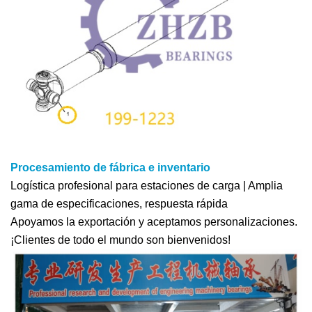
Procesamiento de fábrica e inventario
Logística profesional para estaciones de carga | Amplia
gama de especificaciones, respuesta rápida
Apoyamos la exportación y aceptamos personalizaciones.
¡Clientes de todo el mundo son bienvenidos!