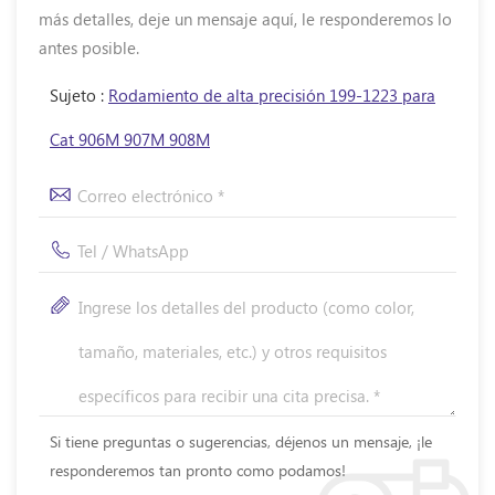
más detalles, deje un mensaje aquí, le responderemos lo
antes posible.
Sujeto :
Rodamiento de alta precisión 199-1223 para
Cat 906M 907M 908M
Si tiene preguntas o sugerencias, déjenos un mensaje, ¡le
responderemos tan pronto como podamos!