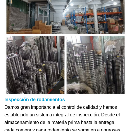
Inspección de rodamientos
Damos gran importancia al control de calidad y hemos
establecido un sistema integral de inspección. Desde el
almacenamiento de la materia prima hasta la entrega,
cada compra y cada rodamiento se someten a rigurosas