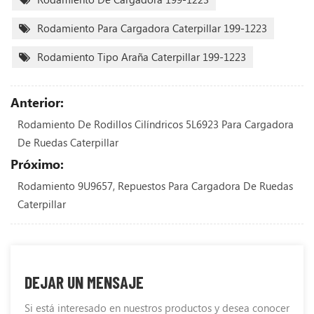
Rodamiento Para Cargadora Caterpillar 199-1223
Rodamiento Tipo Araña Caterpillar 199-1223
Anterior:
Rodamiento De Rodillos Cilíndricos 5L6923 Para Cargadora
De Ruedas Caterpillar
Próximo:
Rodamiento 9U9657, Repuestos Para Cargadora De Ruedas
Caterpillar
DEJAR UN MENSAJE
Si está interesado en nuestros productos y desea conocer