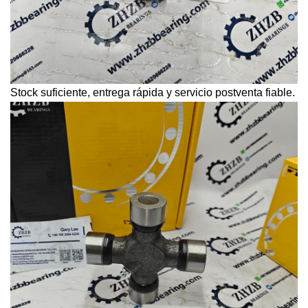
Stock suficiente, entrega rápida y servicio postventa fiable.