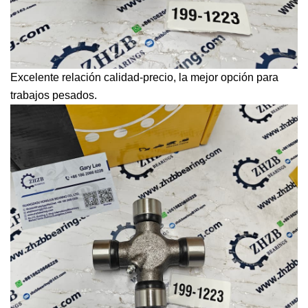
Excelente relación calidad-precio, la mejor opción para
trabajos pesados.