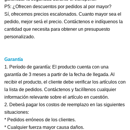
P5: ¿Ofrecen descuentos por pedidos al por mayor?
Sí, ofrecemos precios escalonados. Cuanto mayor sea el
pedido, mejor será el precio. Contáctenos e indíquenos la
cantidad que necesita para obtener un presupuesto
personalizado.
Garantía
1. Período de garantía: El producto cuenta con una
garantía de 3 meses a partir de la fecha de llegada. Al
recibir el producto, el cliente debe verificar los artículos con
la lista de pedidos. Contáctenos y facilítenos cualquier
información relevante sobre el artículo en cuestión.
2. Deberá pagar los costos de reemplazo en las siguientes
situaciones:
* Pedidos erróneos de los clientes.
* Cualquier fuerza mayor causa daños.