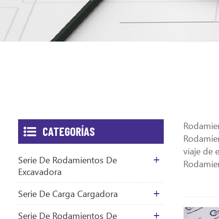
Rodamien
CATEGORÍAS
Rodamien
viaje de
Serie De Rodamientos De
Rodamien
Excavadora
Serie De Carga Cargadora
Serie De Rodamientos De