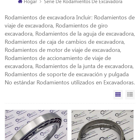
Hogar
Serie De Rodamientos De Excavadora
Rodamientos de excavadora Incluir: Rodamientos de
viaje de excavadora, Rodamientos de giro
excavadora, Rodamientos de la aguja de excavadora,
Rodamientos de caja de cambios de excavadora,
Rodamientos de motor de viaje de excavadora,
Rodamientos de accionamiento de viaje de
excavadora, Rodamientos de la junta de excavadora,
Rodamientos de soporte de excavación y pulgada
No estándar Rodamientos utilizados en Excavadoras.
Vista de
Vi