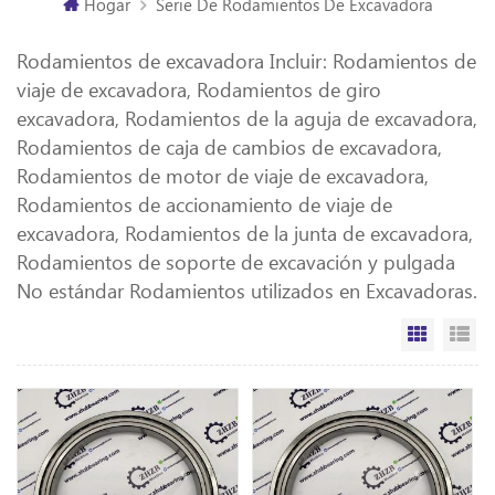
Hogar
Serie De Rodamientos De Excavadora
Rodamientos de excavadora Incluir: Rodamientos de
viaje de excavadora, Rodamientos de giro
excavadora, Rodamientos de la aguja de excavadora,
Rodamientos de caja de cambios de excavadora,
Rodamientos de motor de viaje de excavadora,
Rodamientos de accionamiento de viaje de
excavadora, Rodamientos de la junta de excavadora,
Rodamientos de soporte de excavación y pulgada
No estándar Rodamientos utilizados en Excavadoras.
Vista de
Vi