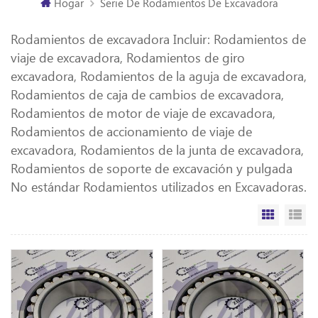
Hogar
Serie De Rodamientos De Excavadora
Rodamientos de excavadora Incluir: Rodamientos de
viaje de excavadora, Rodamientos de giro
excavadora, Rodamientos de la aguja de excavadora,
Rodamientos de caja de cambios de excavadora,
Rodamientos de motor de viaje de excavadora,
Rodamientos de accionamiento de viaje de
excavadora, Rodamientos de la junta de excavadora,
Rodamientos de soporte de excavación y pulgada
No estándar Rodamientos utilizados en Excavadoras.
Vista de
Vi