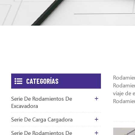
Rodamien
CATEGORÍAS
Rodamien
viaje de
Serie De Rodamientos De
Rodamien
Excavadora
Serie De Carga Cargadora
Serie De Rodamientos De