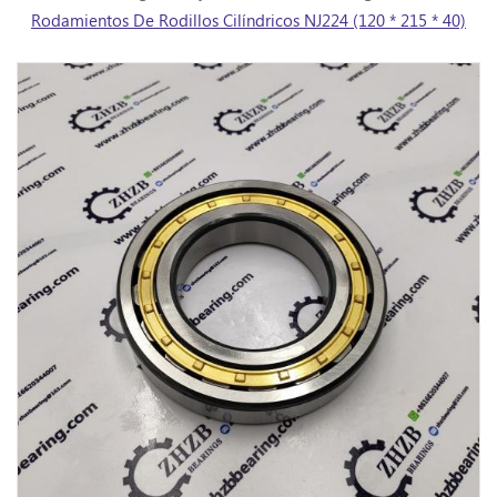
Rodamientos De Rodillos Cilíndricos NJ224 (120 * 215 * 40)