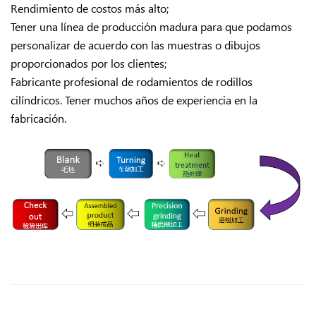
Rendimiento de costos más alto;
Tener una línea de producción madura para que podamos
personalizar de acuerdo con las muestras o dibujos
proporcionados por los clientes;
Fabricante profesional de rodamientos de rodillos
cilíndricos. Tener muchos años de experiencia en la
fabricación.