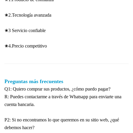
✬2.Tecnología avanzada
✬3 Servicio confiable
✬4.Precio competitivo
Preguntas más frecuentes
Q1: Quiero comprar sus productos, ¿cómo puedo pagar?
R: Puedes contactarme a través de Whatsapp para enviarte una
cuenta bancaria.
P2: Si no encontramos lo que queremos en su sitio web, ¿qué
debemos hacer?