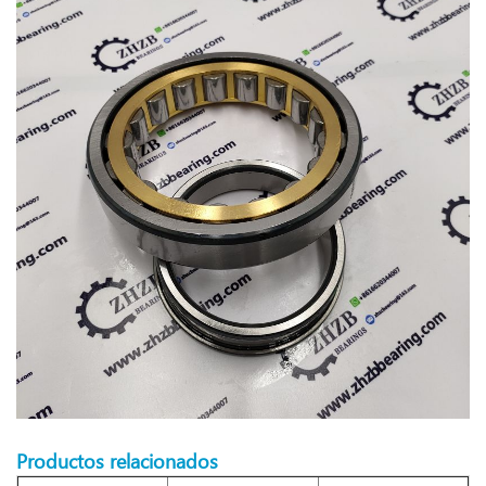
Productos relacionados