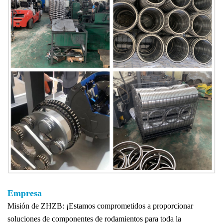
Empresa
Misión de ZHZB: ¡Estamos comprometidos a proporcionar
soluciones de componentes de rodamientos para toda la