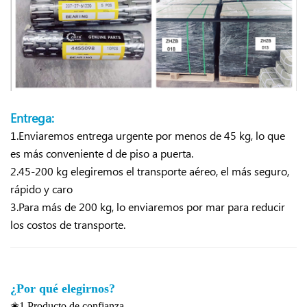
Entrega:
1.Enviaremos entrega urgente por menos de 45 kg, lo que
es más conveniente d
de piso a puerta.
2.45-200 kg elegiremos el transporte aéreo, el más seguro,
rápido y caro
3.Para más de 200 kg, lo enviaremos por mar para reducir
los costos de transporte.
¿Por qué elegirnos?
✬1.Producto de confianza