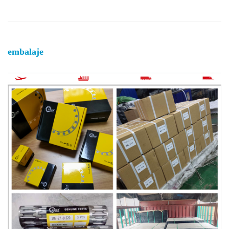
embalaje