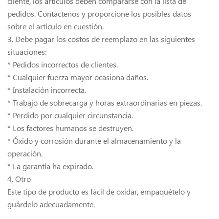
cliente, los artículos deben compararse con la lista de
pedidos. Contáctenos y proporcione los posibles datos
sobre el artículo en cuestión.
3. Debe pagar los costos de reemplazo en las siguientes
situaciones:
* Pedidos incorrectos de clientes.
* Cualquier fuerza mayor ocasiona daños.
* Instalación incorrecta.
* Trabajo de sobrecarga y horas extraordinarias en piezas.
* Perdido por cualquier circunstancia.
* Los factores humanos se destruyen.
* Óxido y corrosión durante el almacenamiento y la
operación.
* La garantía ha expirado.
4. Otro
Este tipo de producto es fácil de oxidar, empaquételo y
guárdelo adecuadamente.