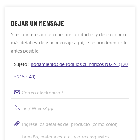
DEJAR UN MENSAJE
Si está interesado en nuestros productos y desea conocer
más detalles, deje un mensaje aquí, le responderemos lo
antes posible.
Sujeto :
Rodamientos de rodillos cilíndricos NJ224 (120
* 215 * 40)