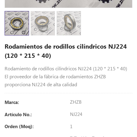
Rodamientos de rodillos cilíndricos NJ224
(120 * 215 * 40)
Rodamiento de rodillos cilíndricos NJ224 (120 * 215 * 40)
El proveedor de la fábrica de rodamientos ZHZB
proporciona NJ224 de alta calidad
ZHZB
Marca:
NJ224
Artículo No.:
1
Orden (Moq):