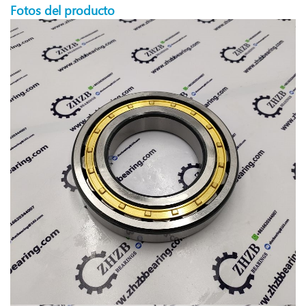
Fotos del producto