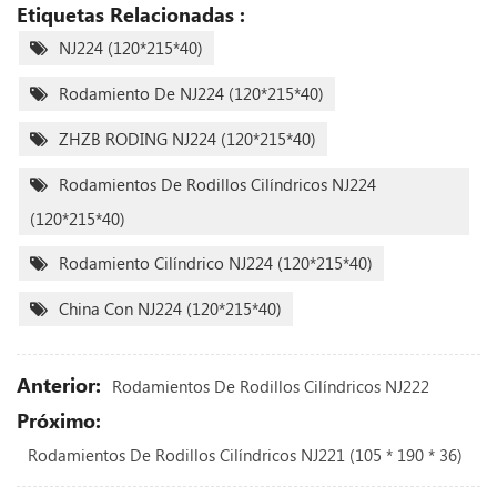
Etiquetas Relacionadas :
NJ224 (120*215*40)
Rodamiento De NJ224 (120*215*40)
ZHZB RODING NJ224 (120*215*40)
Rodamientos De Rodillos Cilíndricos NJ224
(120*215*40)
Rodamiento Cilíndrico NJ224 (120*215*40)
China Con NJ224 (120*215*40)
Anterior:
Rodamientos De Rodillos Cilíndricos NJ222
Próximo:
Rodamientos De Rodillos Cilíndricos NJ221 (105 * 190 * 36)