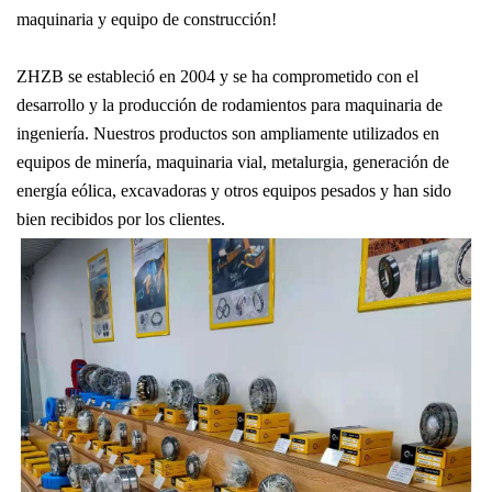
maquinaria y equipo de construcción!
ZHZB se estableció en 2004 y se ha comprometido con el
desarrollo y la producción de rodamientos para maquinaria de
ingeniería. Nuestros productos son ampliamente utilizados en
equipos de minería, maquinaria vial, metalurgia, generación de
energía eólica, excavadoras y otros equipos pesados ​​y han sido
bien recibidos por los clientes.