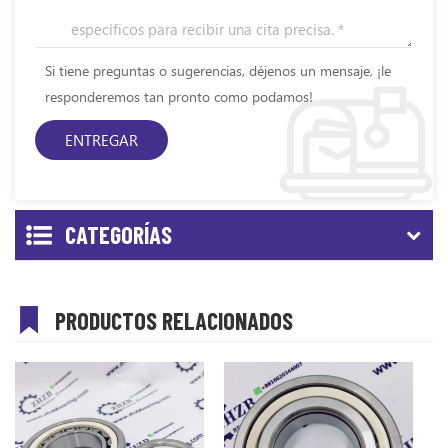
Si tiene preguntas o sugerencias, déjenos un mensaje, ¡le
responderemos tan pronto como podamos!
CATEGORÍAS
PRODUCTOS RELACIONADOS