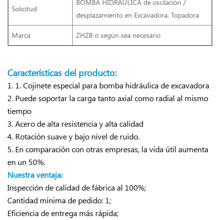
BOMBA HIDRÁULICA de oscilación /
Solicitud
desplazamiento
en Excavadora, Topadora
Marca
ZHZB o según sea necesario
Características del producto:
1. 1. Cojinete especial para bomba hidráulica de excavadora
2. Puede soportar la carga tanto axial como radial al mismo
tiempo
3. Acero de alta resistencia y alta calidad
4. Rotación suave y bajo nivel de ruido.
5. En comparación con otras empresas, la vida útil aumenta
en un 50%.
Nuestra ventaja:
Inspección de calidad de fábrica al 100%;
Cantidad mínima de pedido: 1;
Eficiencia de entrega más rápida;