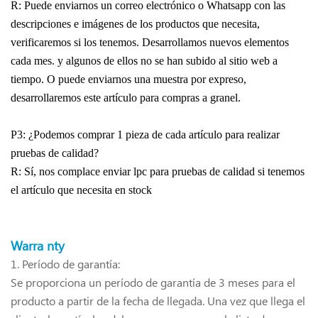
R: Puede enviarnos un correo electrónico o Whatsapp con las
descripciones e imágenes de los productos que necesita,
verificaremos si los tenemos. Desarrollamos nuevos elementos
cada mes. y algunos de ellos no se han subido al sitio web a
tiempo. O puede enviarnos una muestra por expreso,
desarrollaremos este artículo para compras a granel.
P3: ¿Podemos comprar 1 pieza de cada artículo para realizar
pruebas de calidad?
R: Sí, nos complace enviar lpc para pruebas de calidad si tenemos
el artículo que necesita en stock
Warra
nty
1.
Período de garantía:
Se proporciona un período de garantía de 3 meses para el
producto a partir de la fecha de llegada. Una vez que llega el