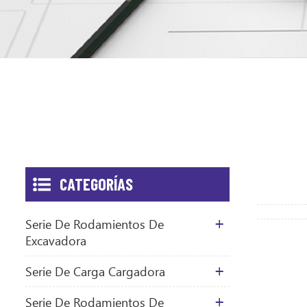
CATEGORÍAS
Serie De Rodamientos De
Excavadora
Serie De Carga Cargadora
Serie De Rodamientos De