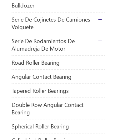
Bulldozer
Serie De Cojinetes De Camiones
Volquete
Serie De Rodamientos De
Alumadreja De Motor
​Road Roller Bearing
Angular Contact Bearing
Tapered Roller Bearings
Double Row Angular Contact
Bearing
Spherical Roller Bearing