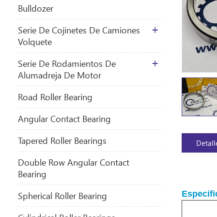
Bulldozer
Serie De Cojinetes De Camiones
Volquete
Serie De Rodamientos De
Alumadreja De Motor
​Road Roller Bearing
Angular Contact Bearing
Tapered Roller Bearings
Detall
Double Row Angular Contact
Bearing
Especifi
Spherical Roller Bearing