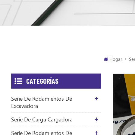
Hogar
Se
CATEGORÍAS
Serie De Rodamientos De
Excavadora
Serie De Carga Cargadora
Serie De Rodamientos De