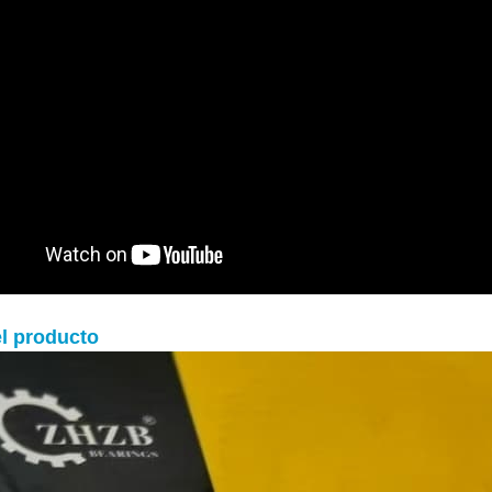
l producto