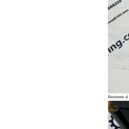
Resistente a