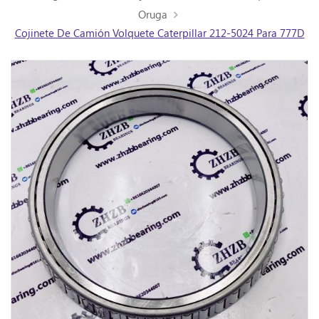
Oruga
Cojinete De Camión Volquete Caterpillar 212-5024 Para 777D