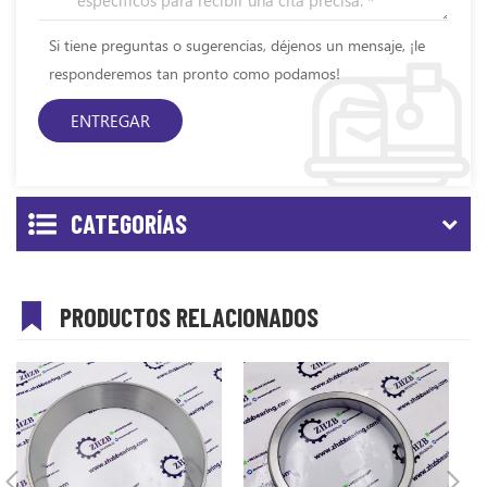
Si tiene preguntas o sugerencias, déjenos un mensaje, ¡le
responderemos tan pronto como podamos!
CATEGORÍAS
PRODUCTOS RELACIONADOS