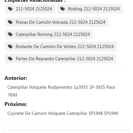
212-5024 2125024
Róding 212-5024 2125024
Piezas De Camión Volcada 212-5024 2125024
Caterpillar Roining 212-5024 2125024
Rodante De Camión De Volteo 212-5024 2125024
Partes De Repuesto Caterpillar 212-5024 2125024
Anterior:
Caterpillar Volquete Rodamiento 1p3935 1P-3935 Para
769d
Próximo:
Cojinete De Camión Volquete Caterpillar 5P1948 5P1949