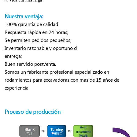
4. Vida útil más larga
Nuestra ventaja:
100% garantía de calidad
Respuesta rápida en 24 horas;
Se permiten pedidos pequeños;
Inventario razonable y oportuno d
entrega;
Buen servicio postventa.
Somos un fabricante profesional especializado en
rodamientos para excavadoras con más de 15 años de
experiencia.
Proceso de producción