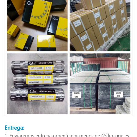
Entrega:
1. Enviaremos entrega urgente por menos de 45 kg, que es