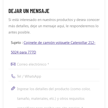
DEJAR UN MENSAJE
Si está interesado en nuestros productos y desea conocer
más detalles, deje un mensaje aquí, le responderemos lo
antes posible.
Sujeto :
Cojinete de camión volquete Caterpillar 212-
5024 para 777D