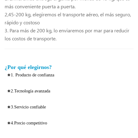
más conveniente puerta a puerta.
2,45-200 kg, elegiremos el transporte aéreo, el más seguro,
rápido y costoso
3. Para más de 200 kg, lo enviaremos por mar para reducir
los costos de transporte.
¿Por qué elegirnos?
✬1. Producto de confianza
✬2.Tecnología avanzada
✬3.Servicio confiable
✬4.Precio competitivo