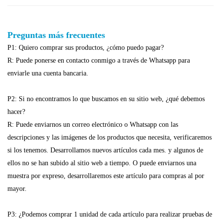
Preguntas más frecuentes
P1: Quiero comprar sus productos, ¿cómo puedo pagar?
R: Puede ponerse en contacto conmigo a través de Whatsapp para
enviarle una cuenta bancaria.
P2: Si no encontramos lo que buscamos en su sitio web, ¿qué debemos
hacer?
R: Puede enviarnos un correo electrónico o Whatsapp con las
descripciones y las imágenes de los productos que necesita, verificaremos
si los tenemos. Desarrollamos nuevos artículos cada mes. y algunos de
ellos no se han subido al sitio web a tiempo. O puede enviarnos una
muestra por expreso, desarrollaremos este artículo para compras al por
mayor.
P3: ¿Podemos comprar 1 unidad de cada artículo para realizar pruebas de