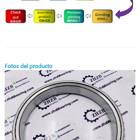
Fotos del producto