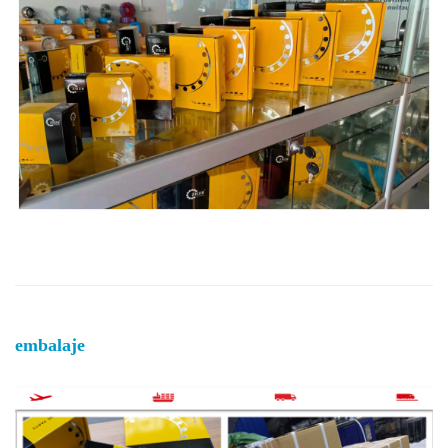
embalaje