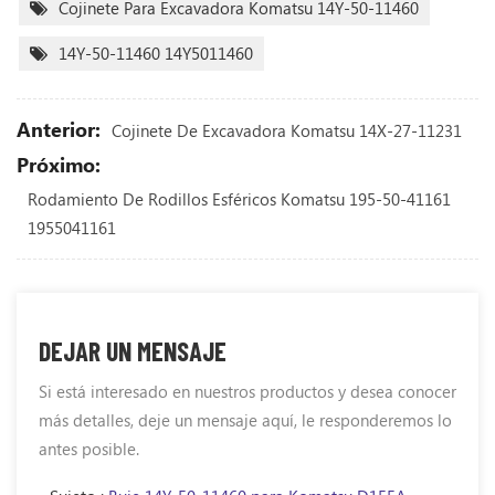
Cojinete Para Excavadora Komatsu 14Y-50-11460
14Y-50-11460 14Y5011460
Anterior:
Cojinete De Excavadora Komatsu 14X-27-11231
Próximo:
Rodamiento De Rodillos Esféricos Komatsu 195-50-41161
1955041161
DEJAR UN MENSAJE
Si está interesado en nuestros productos y desea conocer
más detalles, deje un mensaje aquí, le responderemos lo
antes posible.