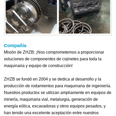
Compañía
Misión de ZHZB: ¡Nos comprometemos a proporcionar
soluciones de componentes de cojinetes para toda la
maquinaria y equipo de construcción!
ZHZB se fundó en 2004 y se dedica al desarrollo y la
producción de rodamientos para maquinaria de ingeniería.
Nuestros productos se utilizan ampliamente en equipos de
minería, maquinaria vial, metalurgia, generación de
energía eólica, excavadoras y otros equipos pesados, y
han tenido una excelente aceptación entre nuestros