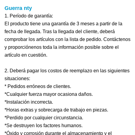
Guerra
nty
1. Período de garantía:
El producto tiene una garantía de 3 meses a partir de la
fecha de llegada. Tras la llegada del cliente, deberá
comprobar los artículos con la lista de pedido. Contáctenos
y proporciónenos toda la información posible sobre el
artículo en cuestión.
2. Deberá pagar los costos de reemplazo en las siguientes
situaciones:
* Pedidos erróneos de clientes.
*Cualquier fuerza mayor ocasiona daños.
*Instalación incorrecta.
*Horas extras y sobrecarga de trabajo en piezas.
*Perdido por cualquier circunstancia.
*Se destruyen los factores humanos.
*Óxido y corrosión durante el almacenamiento y el