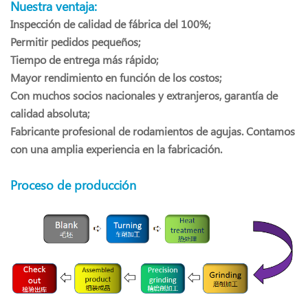
Nuestra ventaja:
Inspección de calidad de fábrica del 100%;
Permitir pedidos pequeños;
Tiempo de entrega más rápido;
Mayor rendimiento en función de los costos;
Con muchos socios nacionales y extranjeros, garantía de
calidad absoluta;
Fabricante profesional de rodamientos de agujas. Contamos
con una amplia experiencia en la fabricación.
Proceso de producción