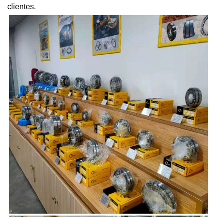
clientes.