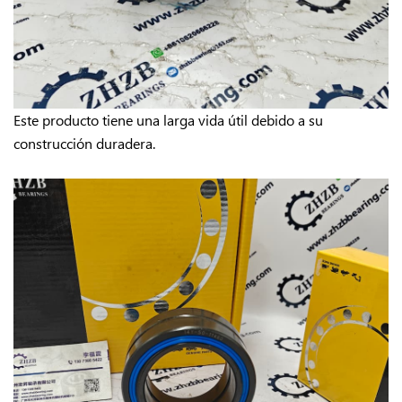
Este producto tiene una larga vida útil debido a su
construcción duradera.