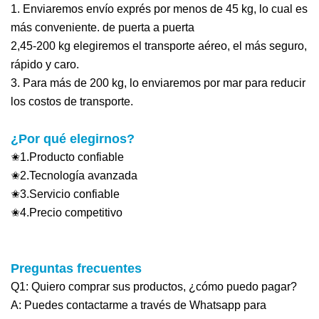
1. Enviaremos envío exprés por menos de 45 kg, lo cual es
más conveniente.
de puerta a puerta
2,45-200 kg elegiremos el transporte aéreo, el más seguro,
rápido y caro.
3. Para más de 200 kg, lo enviaremos por mar para reducir
los costos de transporte.
¿Por qué elegirnos?
✬1.Producto confiable
✬2.Tecnología avanzada
✬3.Servicio confiable
✬4.Precio competitivo
Preguntas frecuentes
Q1: Quiero comprar sus productos, ¿cómo puedo pagar?
A: Puedes contactarme a través de Whatsapp para