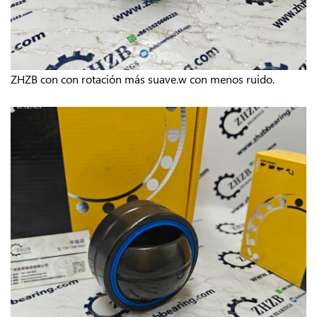
ZHZB con
con rotación más suave.w
con menos ruido.