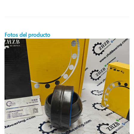
Fotos del producto