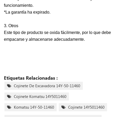
funcionamiento.
*La garantía ha expirado.
3. Otros
Este tipo de producto se oxida fácilmente, por lo que debe
empacarse y almacenarse adecuadamente.
Etiquetas Relacionadas :
Cojinete De Excavadora 14Y-50-11460
Cojinete Komatsu 14Y5011460
Komatsu 14Y-50-11460
Cojinete 14Y5011460