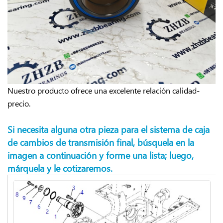
Nuestro producto ofrece una excelente relación calidad-
precio.
Si necesita alguna otra pieza para el sistema de caja
de cambios de transmisión final, búsquela en la
imagen a continuación y forme una lista; luego,
márquela y le cotizaremos.