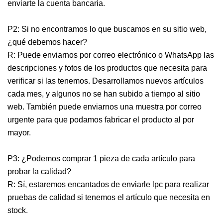
enviarte la cuenta bancaria.
P2: Si no encontramos lo que buscamos en su sitio web,
¿qué debemos hacer?
R: Puede enviarnos por correo electrónico o WhatsApp las
descripciones y fotos de los productos que necesita para
verificar si las tenemos. Desarrollamos nuevos artículos
cada mes, y algunos no se han subido a tiempo al sitio
web. También puede enviarnos una muestra por correo
urgente para que podamos fabricar el producto al por
mayor.
P3: ¿Podemos comprar 1 pieza de cada artículo para
probar la calidad?
R: Sí, estaremos encantados de enviarle lpc para realizar
pruebas de calidad si tenemos el artículo que necesita en
stock.