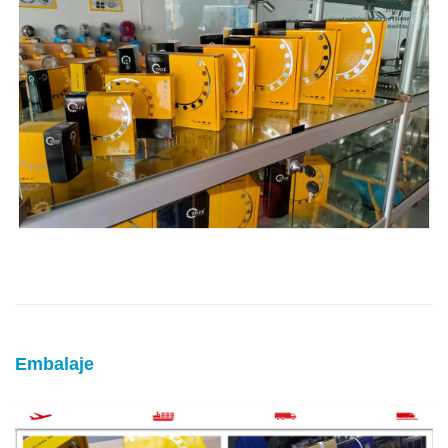
Embalaje