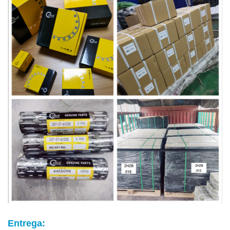
Entrega: