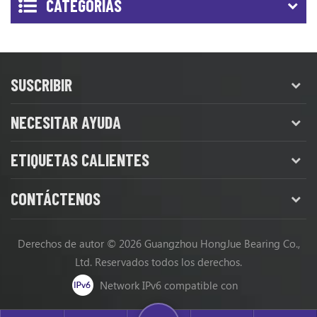
CATEGORÍAS
SUSCRIBIR
NECESITAR AYUDA
ETIQUETAS CALIENTES
CONTÁCTENOS
Derechos de autor © 2026 Guangzhou HongJue Bearing Co.,
Ltd. Reservados todos los derechos.
Network IPv6 compatible con