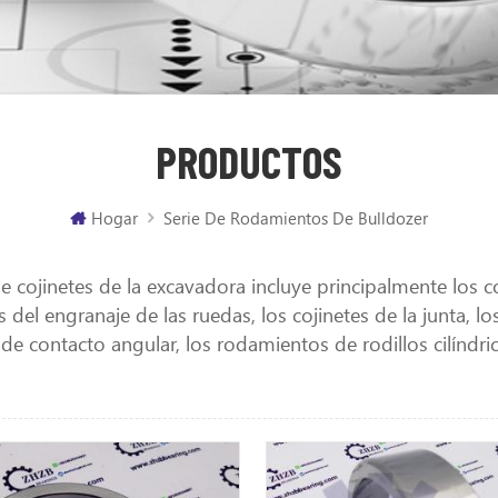
PRODUCTOS
Hogar
Serie De Rodamientos De Bulldozer
de cojinetes de la excavadora incluye principalmente los c
s del engranaje de las ruedas, los cojinetes de la junta, l
 de contacto angular, los rodamientos de rodillos cilíndri