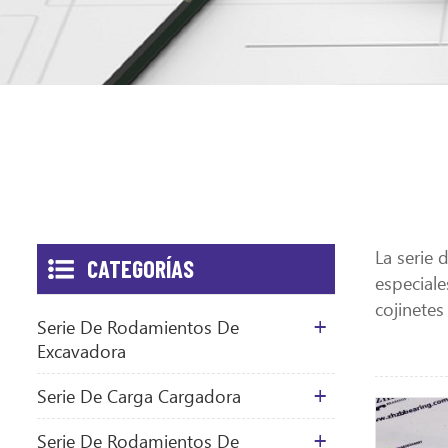
La serie 
CATEGORÍAS
especiale
cojinetes
Serie De Rodamientos De
Excavadora
Serie De Carga Cargadora
Serie De Rodamientos De