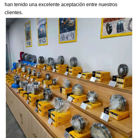
han tenido una excelente aceptación entre nuestros
clientes.