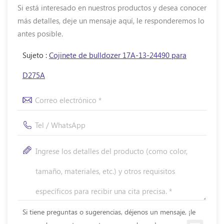
Si está interesado en nuestros productos y desea conocer
más detalles, deje un mensaje aquí, le responderemos lo
antes posible.
Sujeto :
Cojinete de bulldozer 17A-13-24490 para
D275A
Si tiene preguntas o sugerencias, déjenos un mensaje, ¡le