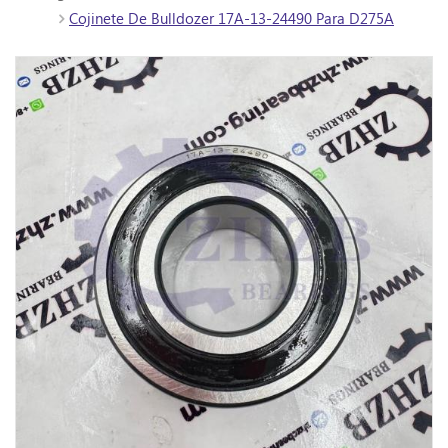
Cojinete De Bulldozer 17A-13-24490 Para D275A