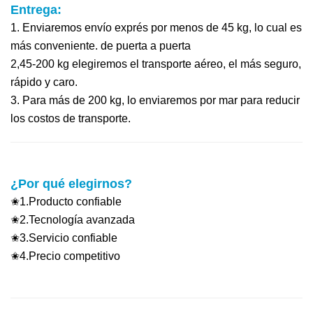
Entrega:
1. Enviaremos envío exprés por menos de 45 kg, lo cual es
más conveniente.
de puerta a puerta
2,45-200 kg elegiremos el transporte aéreo, el más seguro,
rápido y caro.
3. Para más de 200 kg, lo enviaremos por mar para reducir
los costos de transporte.
¿Por qué elegirnos?
✬1.Producto confiable
✬2.Tecnología avanzada
✬3.Servicio confiable
✬4.Precio competitivo