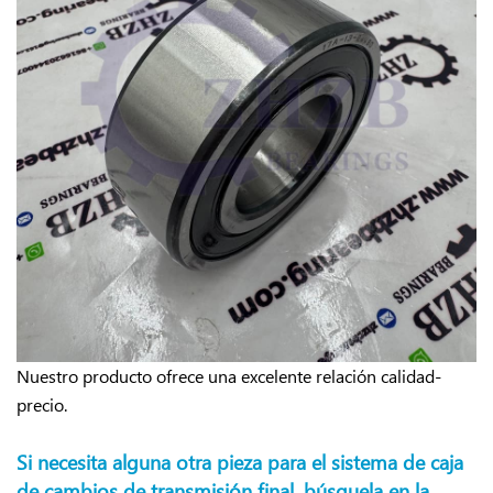
Nuestro producto ofrece una excelente relación calidad-
precio.
Si necesita alguna otra pieza para el sistema de caja
de cambios de transmisión final, búsquela en la