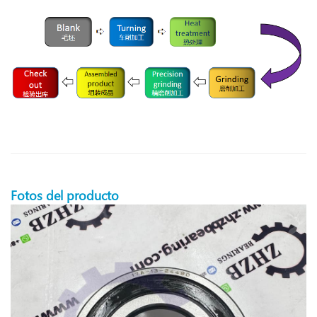
Fotos del producto