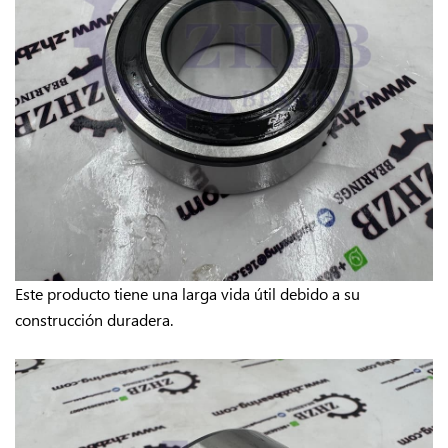
Este producto tiene una larga vida útil debido a su
construcción duradera.