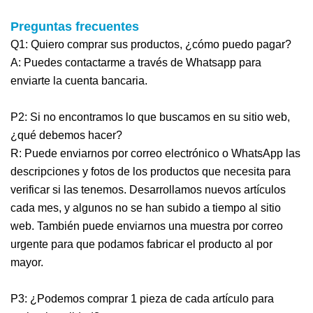
Preguntas frecuentes
Q1: Quiero comprar sus productos, ¿cómo puedo pagar?
A: Puedes contactarme a través de Whatsapp para
enviarte la cuenta bancaria.
P2: Si no encontramos lo que buscamos en su sitio web,
¿qué debemos hacer?
R: Puede enviarnos por correo electrónico o WhatsApp las
descripciones y fotos de los productos que necesita para
verificar si las tenemos. Desarrollamos nuevos artículos
cada mes, y algunos no se han subido a tiempo al sitio
web. También puede enviarnos una muestra por correo
urgente para que podamos fabricar el producto al por
mayor.
P3: ¿Podemos comprar 1 pieza de cada artículo para