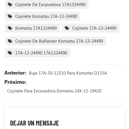
Cojinete De Excavadora 17A1324490
Cojinete Komatsu 17A-13-24490
Komatsu 17A1324490
Cojinete 17A-13-24490
Cojinete De Bulldozer Komatsu 17A-13-24490
17A-13-24490 17A1324490
Anterior:
Buje 17A-50-12310 Para Komatsu D155A
Próximo:
Cojinete Para Excavadora Komatsu 14X-15-19420
DEJAR UN MENSAJE