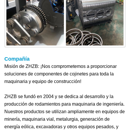
Compañía
Misión de ZHZB: ¡Nos comprometemos a proporcionar
soluciones de componentes de cojinetes para toda la
maquinaria y equipo de construcción!
ZHZB se fundó en 2004 y se dedica al desarrollo y la
producción de rodamientos para maquinaria de ingeniería.
Nuestros productos se utilizan ampliamente en equipos de
minería, maquinaria vial, metalurgia, generación de
energía eólica, excavadoras y otros equipos pesados, y