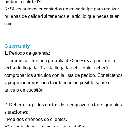
probar la calidad?
R: Sí, estaremos encantados de enviarle lpc para realizar
pruebas de calidad si tenemos el artículo que necesita en
stock.
Guerra
nty
1. Período de garantía:
El producto tiene una garantía de 3 meses a partir de la
fecha de llegada. Tras la llegada del cliente, deberá
comprobar los artículos con la lista de pedido. Contáctenos
y proporciónenos toda la información posible sobre el
artículo en cuestión.
2. Deberá pagar los costos de reemplazo en las siguientes
situaciones:
* Pedidos erróneos de clientes.
*Cualquier fuerza mayor ocasiona daños.