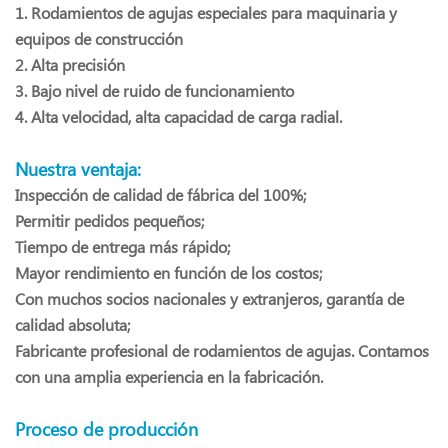
1. Rodamientos de agujas especiales para maquinaria y
equipos de construcción
2. Alta precisión
3. Bajo nivel de ruido de funcionamiento
4. Alta velocidad, alta capacidad de carga radial.
Nuestra ventaja:
Inspección de calidad de fábrica del 100%;
Permitir pedidos pequeños;
Tiempo de entrega más rápido;
Mayor rendimiento en función de los costos;
Con muchos socios nacionales y extranjeros, garantía de
calidad absoluta;
Fabricante profesional de rodamientos de agujas. Contamos
con una amplia experiencia en la fabricación.
Proceso de producción