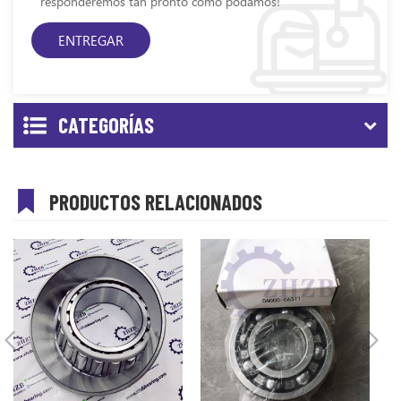
responderemos tan pronto como podamos!
CATEGORÍAS
PRODUCTOS RELACIONADOS