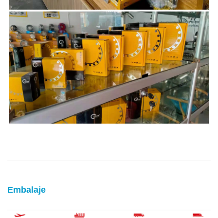
Embalaje