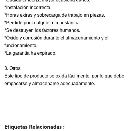
*Instalación incorrecta.
*Horas extras y sobrecarga de trabajo en piezas.
*Perdido por cualquier circunstancia.
*Se destruyen los factores humanos.
*Óxido y corrosión durante el almacenamiento y el
funcionamiento.
*La garantía ha expirado.
3. Otros
Este tipo de producto se oxida fácilmente, por lo que debe
empacarse y almacenarse adecuadamente.
Etiquetas Relacionadas :