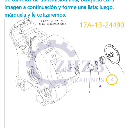
imagen a continuación y forme una lista; luego,
márquela y le cotizaremos.