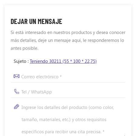
DEJAR UN MENSAJE
Si está interesado en nuestros productos y desea conocer
más detalles, deje un mensaje aquí, le responderemos lo
antes posible.
Sujeto :
Teniendo 30211 (55 * 100 * 22,75)