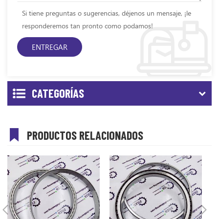
Si tiene preguntas o sugerencias, déjenos un mensaje, ¡le
responderemos tan pronto como podamos!
CATEGORÍAS
PRODUCTOS RELACIONADOS