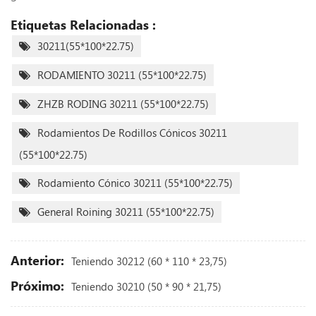
Etiquetas Relacionadas :
30211(55*100*22.75)
RODAMIENTO 30211 (55*100*22.75)
ZHZB RODING 30211 (55*100*22.75)
Rodamientos De Rodillos Cónicos 30211
(55*100*22.75)
Rodamiento Cónico 30211 (55*100*22.75)
General Roining 30211 (55*100*22.75)
Anterior:
Teniendo 30212 (60 * 110 * 23,75)
Próximo:
Teniendo 30210 (50 * 90 * 21,75)