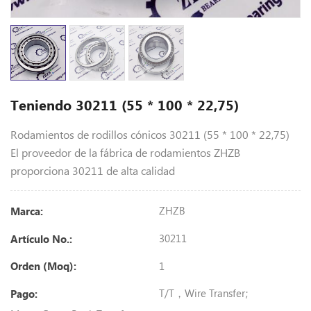
Teniendo 30211 (55 * 100 * 22,75)
Rodamientos de rodillos cónicos 30211 (55 * 100 * 22,75)
El proveedor de la fábrica de rodamientos ZHZB
proporciona 30211 de alta calidad
ZHZB
Marca:
30211
Artículo No.:
1
Orden (Moq):
T/T，Wire Transfer;
Pago: