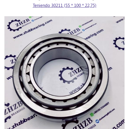
Teniendo 30211 (55 * 100 * 22,75)