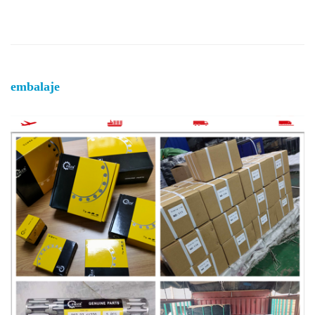
embalaje