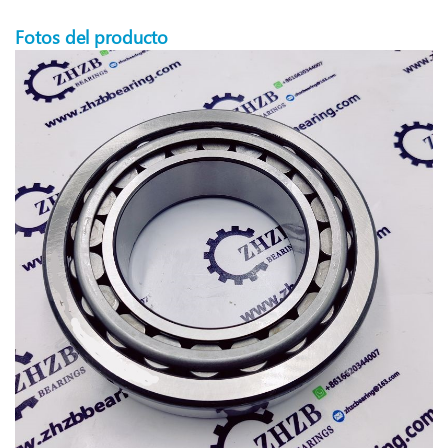
Fotos del producto