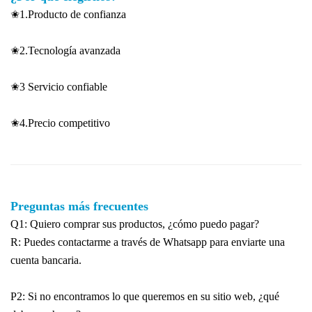
✬1.Producto de confianza
✬2.Tecnología avanzada
✬3 Servicio confiable
✬4.Precio competitivo
Preguntas más frecuentes
Q1: Quiero comprar sus productos, ¿cómo puedo pagar?
R: Puedes contactarme a través de Whatsapp para enviarte una
cuenta bancaria.
P2: Si no encontramos lo que queremos en su sitio web, ¿qué