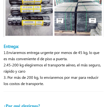
Entrega:
1.Enviaremos entrega urgente por menos de 45 kg, lo que
es más conveniente d
de piso a puerta.
2.45-200 kg elegiremos el transporte aéreo, el más seguro,
rápido y caro
3. Por más de 200 kg, lo enviaremos por mar para reducir
los costos de transporte.
¿Por qué elegirnos?