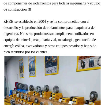
de componentes de rodamientos para toda la maquinaria y equipo
de construcción !!!
ZHZB se estableció en 2004 y se ha comprometido con el
desarrollo y la producción de rodamientos para maquinaria de
ingeniería. Nuestros productos son ampliamente utilizados en
equipos de minería, maquinaria vial, metalurgia, generación de
energía eólica, excavadoras y otros equipos pesados ​​y han sido
bien recibidos por los clientes.