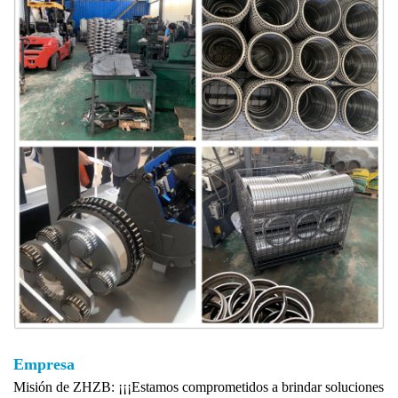
Empresa
Misión de ZHZB: ¡¡¡Estamos comprometidos a brindar soluciones