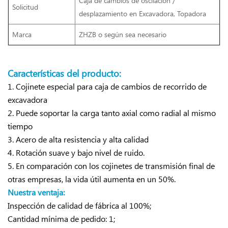
Caja de cambios de oscilación /
Solicitud
desplazamiento
en Excavadora, Topadora
Marca
ZHZB o según sea necesario
Características del producto:
1. Cojinete especial para caja de cambios de recorrido de
excavadora
2. Puede soportar la carga tanto axial como radial al mismo
tiempo
3. Acero de alta resistencia y alta calidad
4. Rotación suave y bajo nivel de ruido.
5. En comparación con los cojinetes de transmisión final de
otras empresas, la vida útil aumenta en un 50%.
Nuestra ventaja:
Inspección de calidad de fábrica al 100%;
Cantidad mínima de pedido: 1;