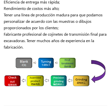
Eficiencia de entrega más rápida;
Rendimiento de costos más alto;
Tener una línea de producción madura para que podamos
personalizar de acuerdo con las muestras o dibujos
proporcionados por los clientes;
Fabricante profesional de cojinetes de transmisión final para
excavadoras. Tener muchos años de experiencia en la
fabricación.