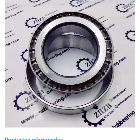
Productos relacionados