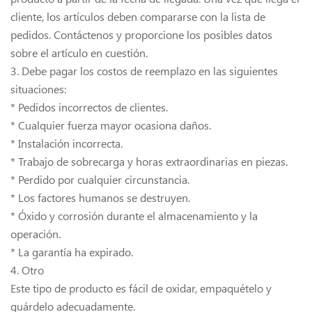
cliente, los artículos deben compararse con la lista de
pedidos. Contáctenos y proporcione los posibles datos
sobre el artículo en cuestión.
3. Debe pagar los costos de reemplazo en las siguientes
situaciones:
* Pedidos incorrectos de clientes.
* Cualquier fuerza mayor ocasiona daños.
* Instalación incorrecta.
* Trabajo de sobrecarga y horas extraordinarias en piezas.
* Perdido por cualquier circunstancia.
* Los factores humanos se destruyen.
* Óxido y corrosión durante el almacenamiento y la
operación.
* La garantía ha expirado.
4. Otro
Este tipo de producto es fácil de oxidar, empaquételo y
guárdelo adecuadamente.