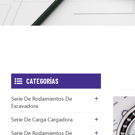
CATEGORÍAS
Serie De Rodamientos De
Excavadora
Serie De Carga Cargadora
Serie De Rodamientos De