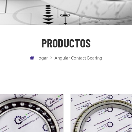
PRODUCTOS
Hogar
Angular Contact Bearing