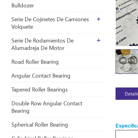
Bulldozer
Serie De Cojinetes De Camiones
Volquete
Serie De Rodamientos De
Alumadreja De Motor
​Road Roller Bearing
Angular Contact Bearing
Tapered Roller Bearings
Detall
Double Row Angular Contact
Bearing
Spherical Roller Bearing
Especific