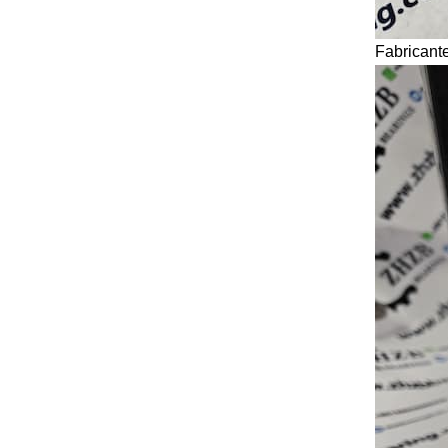
Fabricant