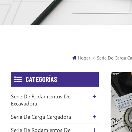
Hogar
Serie De Carga C
CATEGORÍAS
Serie De Rodamientos De
Excavadora
Serie De Carga Cargadora
Serie De Rodamientos De