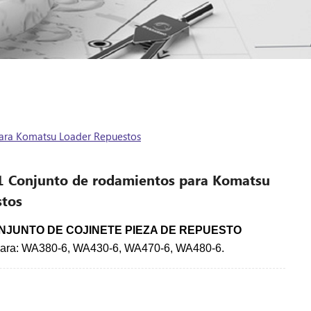
ara Komatsu Loader Repuestos
 Conjunto de rodamientos para Komatsu
stos
NJUNTO DE COJINETE PIEZA DE REPUESTO
ara: WA380-6, WA430-6, WA470-6, WA480-6.