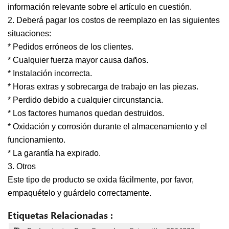
información relevante sobre el artículo en cuestión.
2. Deberá pagar los costos de reemplazo en las siguientes
situaciones:
* Pedidos erróneos de los clientes.
* Cualquier fuerza mayor causa daños.
* Instalación incorrecta.
* Horas extras y sobrecarga de trabajo en las piezas.
* Perdido debido a cualquier circunstancia.
* Los factores humanos quedan destruidos.
* Oxidación y corrosión durante el almacenamiento y el
funcionamiento.
* La garantía ha expirado.
3. Otros
Este tipo de producto se oxida fácilmente, por favor,
empaquételo y guárdelo correctamente.
Etiquetas Relacionadas :