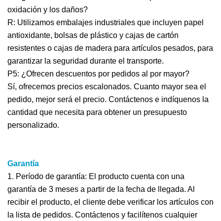
oxidación y los daños?
R: Utilizamos embalajes industriales que incluyen papel
antioxidante, bolsas de plástico y cajas de cartón
resistentes o cajas de madera para artículos pesados, para
garantizar la seguridad durante el transporte.
P5: ¿Ofrecen descuentos por pedidos al por mayor?
Sí, ofrecemos precios escalonados. Cuanto mayor sea el
pedido, mejor será el precio. Contáctenos e indíquenos la
cantidad que necesita para obtener un presupuesto
personalizado.
Garantía
1. Período de garantía: El producto cuenta con una
garantía de 3 meses a partir de la fecha de llegada. Al
recibir el producto, el cliente debe verificar los artículos con
la lista de pedidos. Contáctenos y facilítenos cualquier