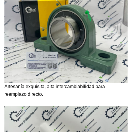
Artesanía exquisita, alta intercambiabilidad para
reemplazo directo.