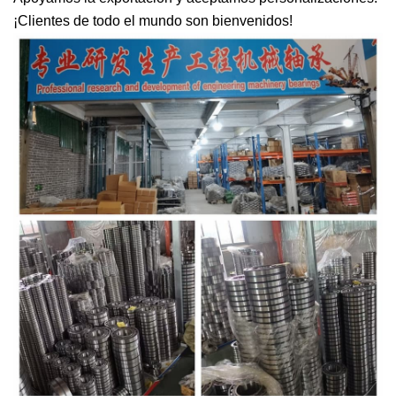
¡Clientes de todo el mundo son bienvenidos!