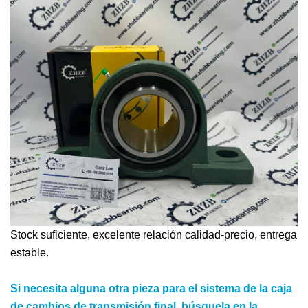
Stock suficiente, excelente relación calidad-precio, entrega
estable.
Si necesita alguna otra pieza para el sistema de la caja
de cambios de transmisión final, búsquela en la