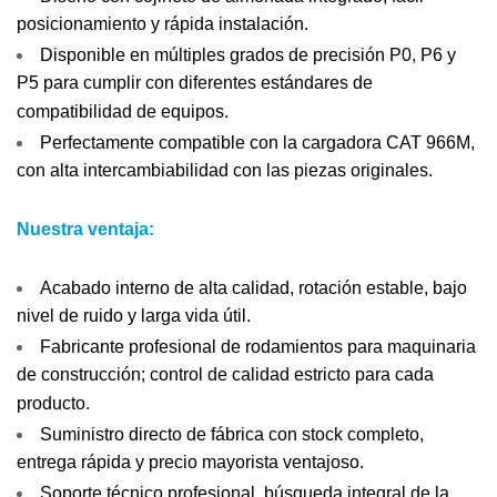
posicionamiento y rápida instalación.
Disponible en múltiples grados de precisión P0, P6 y
P5 para cumplir con diferentes estándares de
compatibilidad de equipos.
Perfectamente compatible con la cargadora CAT 966M,
con alta intercambiabilidad con las piezas originales.
Nuestra ventaja:
Acabado interno de alta calidad, rotación estable, bajo
nivel de ruido y larga vida útil.
Fabricante profesional de rodamientos para maquinaria
de construcción; control de calidad estricto para cada
producto.
Suministro directo de fábrica con stock completo,
entrega rápida y precio mayorista ventajoso.
Soporte técnico profesional, búsqueda integral de la