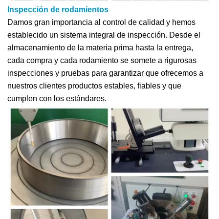
Inspección de rodamientos
Damos gran importancia al control de calidad y hemos
establecido un sistema integral de inspección. Desde el
almacenamiento de la materia prima hasta la entrega,
cada compra y cada rodamiento se somete a rigurosas
inspecciones y pruebas para garantizar que ofrecemos a
nuestros clientes productos estables, fiables y que
cumplen con los estándares.