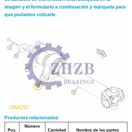
imagen y el formulario a continuación y márquela para
que podamos cotizarle.
Productos relacionados
Número
Pos.
Cantidad
Nombre de las partes