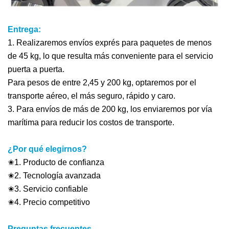
Entrega:
1. Realizaremos envíos exprés para paquetes de menos
de 45 kg, lo que resulta más conveniente para el servicio
puerta a puerta.
Para pesos de entre 2,45 y 200 kg, optaremos por el
transporte aéreo, el más seguro, rápido y caro.
3. Para envíos de más de 200 kg, los enviaremos por vía
marítima para reducir los costos de transporte.
¿Por qué elegirnos?
✬1. Producto de confianza
✬2. Tecnología avanzada
✬3. Servicio confiable
✬4. Precio competitivo
Preguntas frecuentes