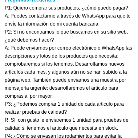
P1: Quiero comprar sus productos, ¿cómo puedo pagar?
A: Puedes contactarme a través de WhatsApp para que te
envíe la información de mi cuenta bancaria.
P2: Si no encontramos lo que buscamos en su sitio web,
¿qué debemos hacer?
A: Puede enviarnos por correo electrónico o WhatsApp las
descripciones y fotos de los productos que necesita;
comprobaremos si los tenemos. Desarrollamos nuevos
artículos cada mes, y algunos aún no se han subido a la
página web. También puede enviarnos una muestra por
mensajería urgente; desarrollaremos el artículo para
compras al por mayor.
P3: ¿Podemos comprar 1 unidad de cada artículo para
realizar pruebas de calidad?
R: Sí, con gusto le enviaremos 1 unidad para pruebas de
calidad si tenemos el artículo que necesita en stock.
P4: ¿Cómo se envasan los rodamientos para evitar la