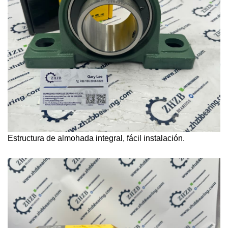
Estructura de almohada integral, fácil instalación.