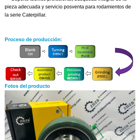
pieza adecuada y servicio posventa para rodamientos de
la serie Caterpillar.
Proceso de producción:
Fotos del producto