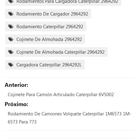
Rodamientos Para Cargadora Caterpillar 2964292
Rodamiento De Cargador 2964292
Rodamiento Caterpillar 2964292
Cojinete De Almohada 2964292
Cojinete De Almohada Caterpillar 2964292
Cargadora Caterpillar 2964292L
Anterior:
Cojinete Para Camión Articulado Caterpillar 6V5002
Próximo:
Rodamiento De Camiones Volquete Caterpillar 1M6573 1M-
6573 Para 773