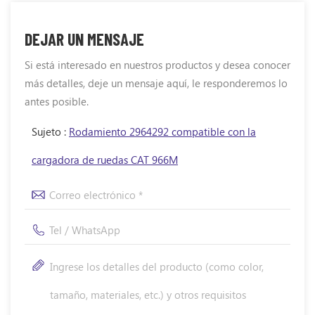
DEJAR UN MENSAJE
Si está interesado en nuestros productos y desea conocer
más detalles, deje un mensaje aquí, le responderemos lo
antes posible.
Sujeto :
Rodamiento 2964292 compatible con la
cargadora de ruedas CAT 966M