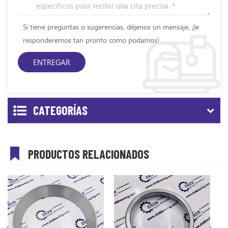
Si tiene preguntas o sugerencias, déjenos un mensaje, ¡le
responderemos tan pronto como podamos!
CATEGORÍAS
PRODUCTOS RELACIONADOS