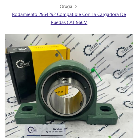
Oruga
Rodamiento 2964292 Compatible Con La Cargadora De
Ruedas CAT 966M