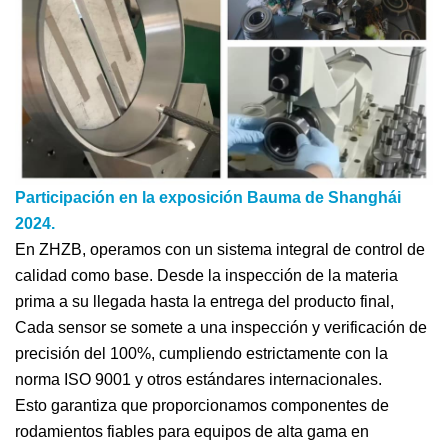
Participación en la exposición Bauma de Shanghái
2024.
En ZHZB, operamos con un sistema integral de control de
calidad como base. Desde la inspección de la materia
prima a su llegada hasta la entrega del producto final,
Cada sensor se somete a una inspección y verificación de
precisión del 100%, cumpliendo estrictamente con la
norma ISO 9001 y otros estándares internacionales.
Esto garantiza que proporcionamos componentes de
rodamientos fiables para equipos de alta gama en